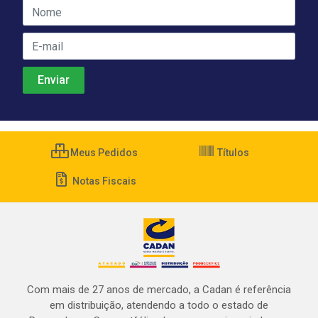
Meus Pedidos
Títulos
Notas Fiscais
Com mais de 27 anos de mercado, a Cadan é referência
em distribuição, atendendo a todo o estado de