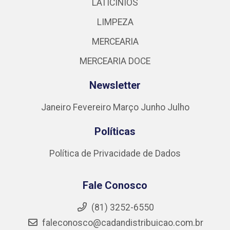
LATICÍNIOS
LIMPEZA
MERCEARIA
MERCEARIA DOCE
Newsletter
Janeiro
Fevereiro
Março
Junho
Julho
Políticas
Política de Privacidade de Dados
Fale Conosco
(81) 3252-6550
faleconosco@cadandistribuicao.com.br