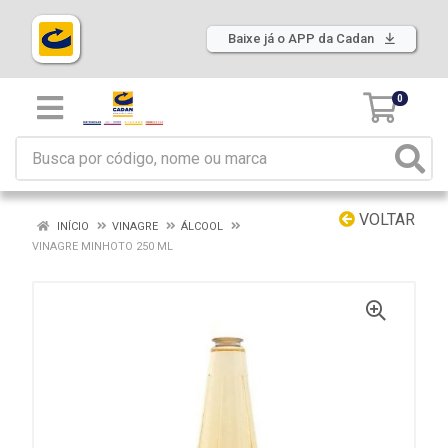
Baixe já o APP da Cadan
0
VOLTAR
INÍCIO
VINAGRE
ÁLCOOL
VINAGRE MINHOTO 250 ML