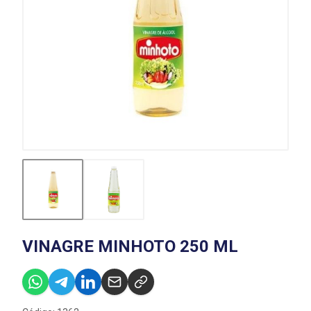
VINAGRE MINHOTO 250 ML