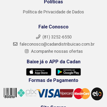
Políticas
Política de Privacidade de Dados
Fale Conosco
(81) 3252-6550
faleconosco@cadandistribuicao.com.br
Acompanhe nossas ofertas
Baixe já o APP da Cadan
Formas de Pagamento