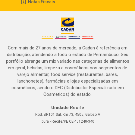
Notas Fiscais
Com mais de 27 anos de mercado, a Cadan é referência em
distribuição, atendendo a todo o estado de Pernambuco. Seu
portfólio abrange um mix variado nas categorias de alimentos
em geral, bebidas, limpeza e cosméticos nos segmentos de
varejo alimentar, food service (restaurantes, bares,
lanchonetes), farmácias e lojas especializadas em
cosméticos, sendo o DEC (Distribuidor Especializado em
Cosméticos) do estado.
Unidade Recife
Rod. BR101 Sul, Km 73, 4505, Galpao A
Ibura - Recife/PE CEP 51240-340