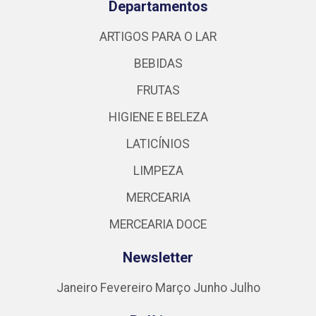
Departamentos
ARTIGOS PARA O LAR
BEBIDAS
FRUTAS
HIGIENE E BELEZA
LATICÍNIOS
LIMPEZA
MERCEARIA
MERCEARIA DOCE
Newsletter
Janeiro
Fevereiro
Março
Junho
Julho