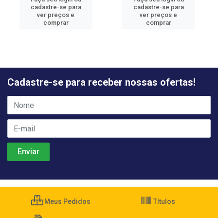
cadastre-se para
cadastre-se para
ver preços e
ver preços e
comprar
comprar
Cadastre-se para receber nossas ofertas!
Meus Pedidos
Títulos