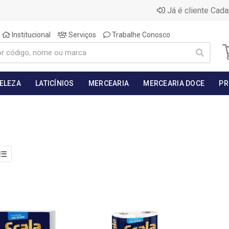
Já é cliente Cada
Institucional
Serviços
Trabalhe Conosco
BELEZA
LATICÍNIOS
MERCEARIA
MERCEARIA DOCE
PR