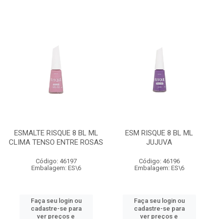
ESMALTE RISQUE 8 BL ML
ESM RISQUE 8 BL ML
CLIMA TENSO ENTRE ROSAS
JUJUVA
Código: 46197
Código: 46196
Embalagem: ES\6
Embalagem: ES\6
Faça seu login ou
Faça seu login ou
cadastre-se para
cadastre-se para
ver preços e
ver preços e