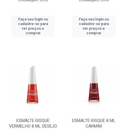
Faça seu login ou
Faça seu login ou
cadastre-se para
cadastre-se para
ver preços e
ver preços e
comprar
comprar
ESMALTE RISQUE
ESMALTE RISQUE 8 ML
VERMELHO 8 ML DESEJO
CARMIM