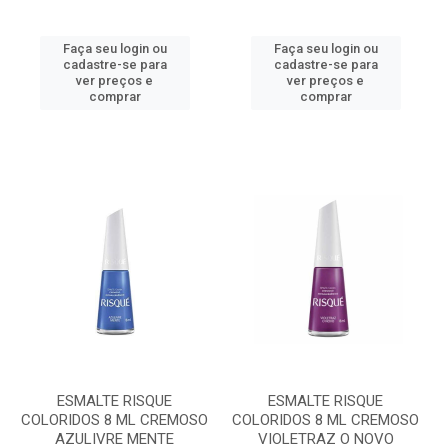
Faça seu login ou
Faça seu login ou
cadastre-se para
cadastre-se para
ver preços e
ver preços e
comprar
comprar
ESMALTE RISQUE
ESMALTE RISQUE
COLORIDOS 8 ML CREMOSO
COLORIDOS 8 ML CREMOSO
AZULIVRE MENTE
VIOLETRAZ O NOVO