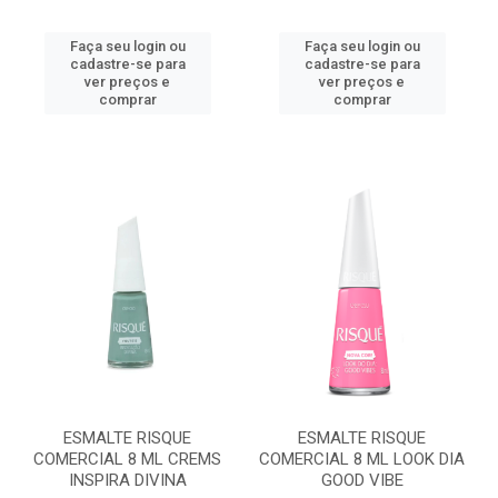
Faça seu login ou
Faça seu login ou
cadastre-se para
cadastre-se para
ver preços e
ver preços e
comprar
comprar
ESMALTE RISQUE
ESMALTE RISQUE
COMERCIAL 8 ML CREMS
COMERCIAL 8 ML LOOK DIA
INSPIRA DIVINA
GOOD VIBE