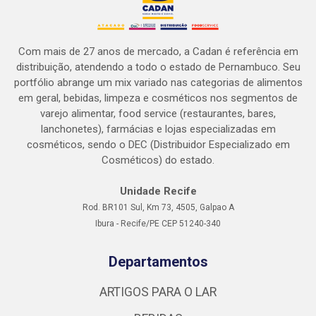
Com mais de 27 anos de mercado, a Cadan é referência em
distribuição, atendendo a todo o estado de Pernambuco. Seu
portfólio abrange um mix variado nas categorias de alimentos
em geral, bebidas, limpeza e cosméticos nos segmentos de
varejo alimentar, food service (restaurantes, bares,
lanchonetes), farmácias e lojas especializadas em
cosméticos, sendo o DEC (Distribuidor Especializado em
Cosméticos) do estado.
Unidade Recife
Rod. BR101 Sul, Km 73, 4505, Galpao A
Ibura - Recife/PE CEP 51240-340
Departamentos
ARTIGOS PARA O LAR