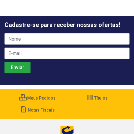
Cadastre-se para receber nossas ofertas!
Meus Pedidos
Títulos
Notas Fiscais