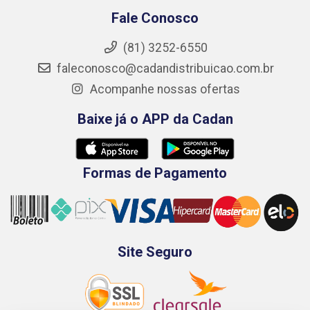
Fale Conosco
(81) 3252-6550
faleconosco@cadandistribuicao.com.br
Acompanhe nossas ofertas
Baixe já o APP da Cadan
Formas de Pagamento
Site Seguro