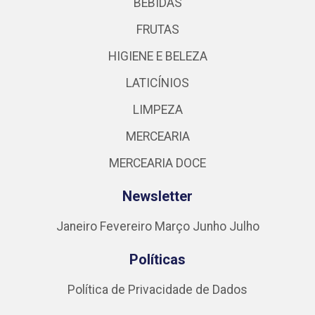
BEBIDAS
FRUTAS
HIGIENE E BELEZA
LATICÍNIOS
LIMPEZA
MERCEARIA
MERCEARIA DOCE
Newsletter
Janeiro
Fevereiro
Março
Junho
Julho
Políticas
Política de Privacidade de Dados