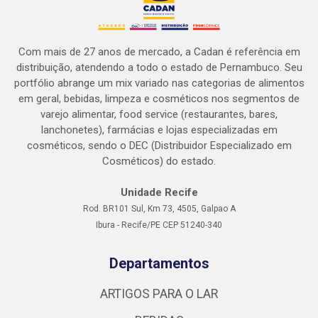
Com mais de 27 anos de mercado, a Cadan é referência em
distribuição, atendendo a todo o estado de Pernambuco. Seu
portfólio abrange um mix variado nas categorias de alimentos
em geral, bebidas, limpeza e cosméticos nos segmentos de
varejo alimentar, food service (restaurantes, bares,
lanchonetes), farmácias e lojas especializadas em
cosméticos, sendo o DEC (Distribuidor Especializado em
Cosméticos) do estado.
Unidade Recife
Rod. BR101 Sul, Km 73, 4505, Galpao A
Ibura - Recife/PE CEP 51240-340
Departamentos
ARTIGOS PARA O LAR