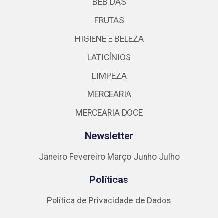
BEBIDAS
FRUTAS
HIGIENE E BELEZA
LATICÍNIOS
LIMPEZA
MERCEARIA
MERCEARIA DOCE
Newsletter
Janeiro
Fevereiro
Março
Junho
Julho
Políticas
Política de Privacidade de Dados