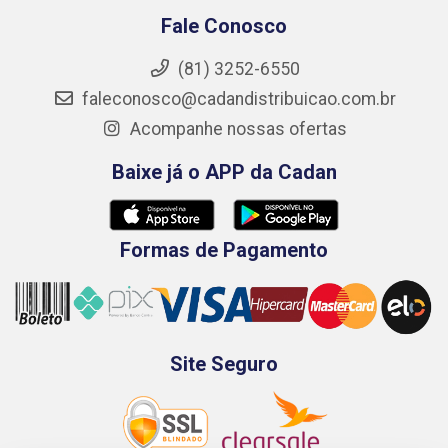
Fale Conosco
(81) 3252-6550
faleconosco@cadandistribuicao.com.br
Acompanhe nossas ofertas
Baixe já o APP da Cadan
Formas de Pagamento
Site Seguro