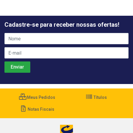
Cadastre-se para receber nossas ofertas!
Meus Pedidos
Títulos
Notas Fiscais