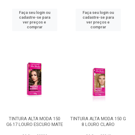
Faça seu login ou
Faça seu login ou
cadastre-se para
cadastre-se para
ver preços e
ver preços e
comprar
comprar
TINTURA ALTA MODA 150
TINTURA ALTA MODA 150 G
G6.17 LOURO ESCURO MATE
8 LOURO CLARO