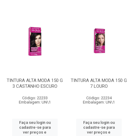
TINTURA ALTA MODA 150 G
TINTURA ALTA MODA 150 G
3 CASTANHO ESCURO
7 LOURO
Código: 22233
Código: 22234
Embalagem: UN\1
Embalagem: UN\1
Faça seu login ou
Faça seu login ou
cadastre-se para
cadastre-se para
ver preços e
ver preços e