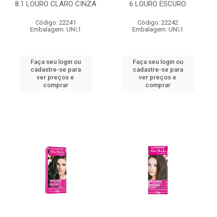
8.1 LOURO CLARO CINZA
6 LOURO ESCURO
Código: 22241
Código: 22242
Embalagem: UN\1
Embalagem: UN\1
Faça seu login ou
Faça seu login ou
cadastre-se para
cadastre-se para
ver preços e
ver preços e
comprar
comprar