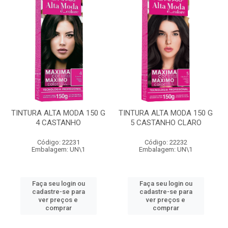
TINTURA ALTA MODA 150 G
TINTURA ALTA MODA 150 G
4 CASTANHO
5 CASTANHO CLARO
Código: 22231
Código: 22232
Embalagem: UN\1
Embalagem: UN\1
Faça seu login ou
Faça seu login ou
cadastre-se para
cadastre-se para
ver preços e
ver preços e
comprar
comprar