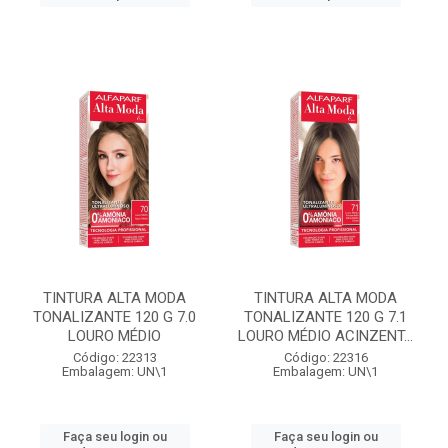
TINTURA ALTA MODA
TINTURA ALTA MODA
TONALIZANTE 120 G 7.0
TONALIZANTE 120 G 7.1
LOURO MÉDIO
LOURO MÉDIO ACINZENT...
Código: 22313
Código: 22316
Embalagem: UN\1
Embalagem: UN\1
Faça seu login ou
Faça seu login ou