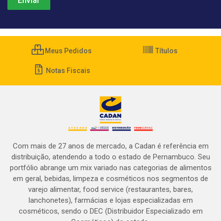
Meus Pedidos
Títulos
Notas Fiscais
Com mais de 27 anos de mercado, a Cadan é referência em
distribuição, atendendo a todo o estado de Pernambuco. Seu
portfólio abrange um mix variado nas categorias de alimentos
em geral, bebidas, limpeza e cosméticos nos segmentos de
varejo alimentar, food service (restaurantes, bares,
lanchonetes), farmácias e lojas especializadas em
cosméticos, sendo o DEC (Distribuidor Especializado em