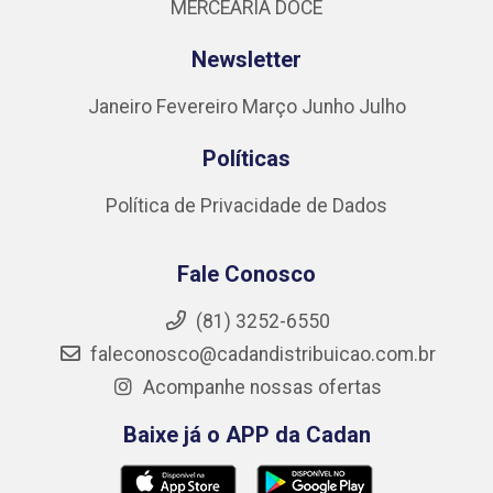
MERCEARIA DOCE
Newsletter
Janeiro
Fevereiro
Março
Junho
Julho
Políticas
Política de Privacidade de Dados
Fale Conosco
(81) 3252-6550
faleconosco@cadandistribuicao.com.br
Acompanhe nossas ofertas
Baixe já o APP da Cadan