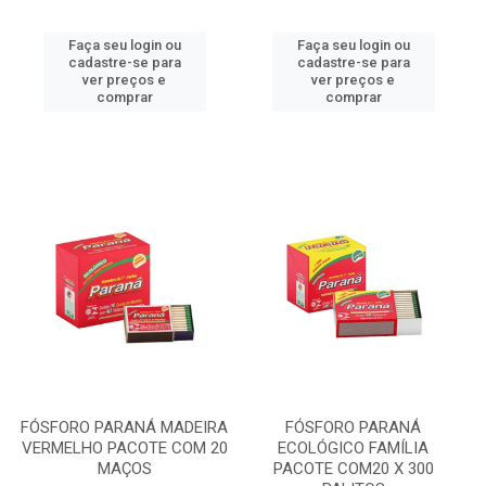
Faça seu login ou
Faça seu login ou
cadastre-se para
cadastre-se para
ver preços e
ver preços e
comprar
comprar
FÓSFORO PARANÁ MADEIRA
FÓSFORO PARANÁ
VERMELHO PACOTE COM 20
ECOLÓGICO FAMÍLIA
MAÇOS
PACOTE COM20 X 300