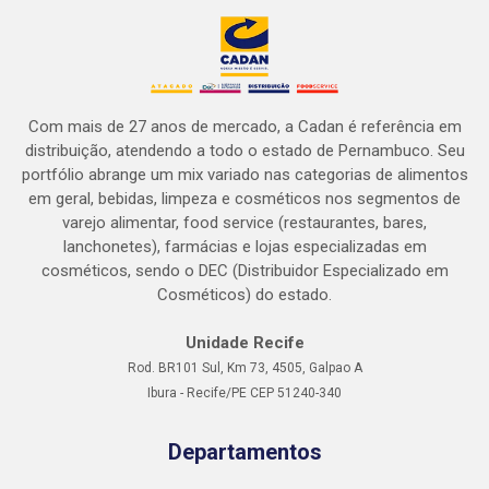
Com mais de 27 anos de mercado, a Cadan é referência em
distribuição, atendendo a todo o estado de Pernambuco. Seu
portfólio abrange um mix variado nas categorias de alimentos
em geral, bebidas, limpeza e cosméticos nos segmentos de
varejo alimentar, food service (restaurantes, bares,
lanchonetes), farmácias e lojas especializadas em
cosméticos, sendo o DEC (Distribuidor Especializado em
Cosméticos) do estado.
Unidade Recife
Rod. BR101 Sul, Km 73, 4505, Galpao A
Ibura - Recife/PE CEP 51240-340
Departamentos