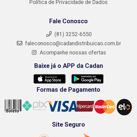
Política de Privacidade de Dados
Fale Conosco
(81) 3252-6550
faleconosco@cadandistribuicao.com.br
Acompanhe nossas ofertas
Baixe já o APP da Cadan
Formas de Pagamento
Site Seguro