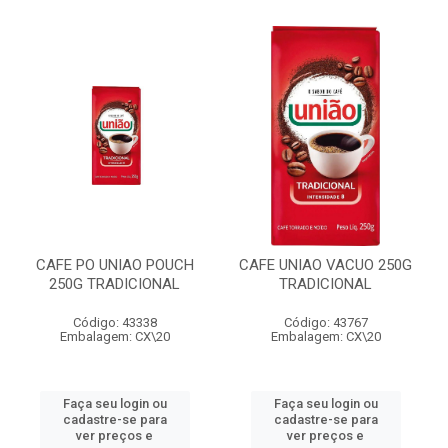
CAFE PO UNIAO POUCH
CAFE UNIAO VACUO 250G
250G TRADICIONAL
TRADICIONAL
Código: 43338
Código: 43767
Embalagem: CX\20
Embalagem: CX\20
Faça seu login ou
Faça seu login ou
cadastre-se para
cadastre-se para
ver preços e
ver preços e