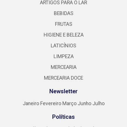
ARTIGOS PARA O LAR
BEBIDAS
FRUTAS
HIGIENE E BELEZA
LATICÍNIOS
LIMPEZA
MERCEARIA
MERCEARIA DOCE
Newsletter
Janeiro
Fevereiro
Março
Junho
Julho
Políticas