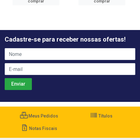
comprar
comprar
Cadastre-se para receber nossas ofertas!
Meus Pedidos
Títulos
Notas Fiscais