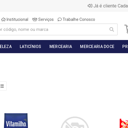
Já é cliente Cada
Institucional
Serviços
Trabalhe Conosco
BELEZA
LATICÍNIOS
MERCEARIA
MERCEARIA DOCE
PR