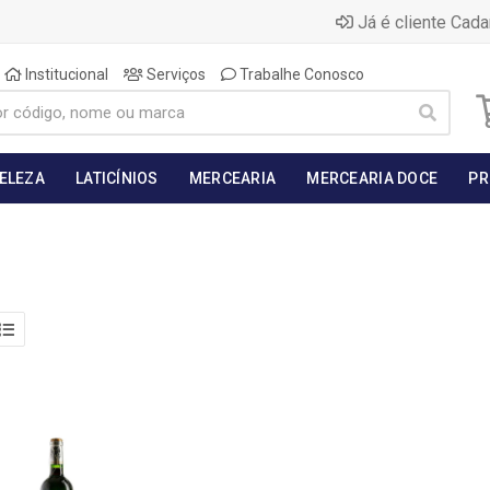
Já é cliente Cada
Institucional
Serviços
Trabalhe Conosco
BELEZA
LATICÍNIOS
MERCEARIA
MERCEARIA DOCE
PR