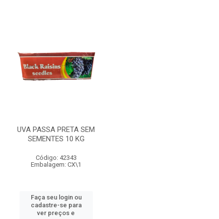
UVA PASSA PRETA SEM
SEMENTES 10 KG
Código: 42343
Embalagem: CX\1
Faça seu login ou
cadastre-se para
ver preços e