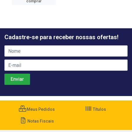
comprar
Cadastre-se para receber nossas ofertas!
Meus Pedidos
Títulos
Notas Fiscais