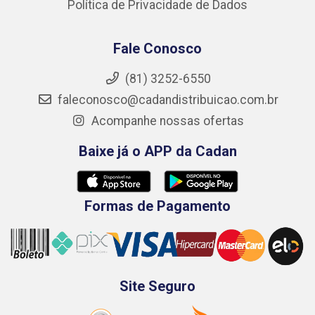
Política de Privacidade de Dados
Fale Conosco
(81) 3252-6550
faleconosco@cadandistribuicao.com.br
Acompanhe nossas ofertas
Baixe já o APP da Cadan
Formas de Pagamento
Site Seguro