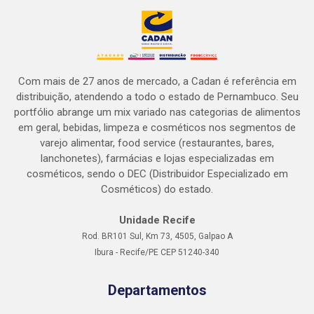
Com mais de 27 anos de mercado, a Cadan é referência em
distribuição, atendendo a todo o estado de Pernambuco. Seu
portfólio abrange um mix variado nas categorias de alimentos
em geral, bebidas, limpeza e cosméticos nos segmentos de
varejo alimentar, food service (restaurantes, bares,
lanchonetes), farmácias e lojas especializadas em
cosméticos, sendo o DEC (Distribuidor Especializado em
Cosméticos) do estado.
Unidade Recife
Rod. BR101 Sul, Km 73, 4505, Galpao A
Ibura - Recife/PE CEP 51240-340
Departamentos