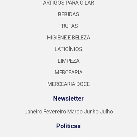
ARTIGOS PARA O LAR
BEBIDAS
FRUTAS
HIGIENE E BELEZA
LATICÍNIOS
LIMPEZA
MERCEARIA
MERCEARIA DOCE
Newsletter
Janeiro
Fevereiro
Março
Junho
Julho
Políticas