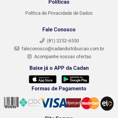
Políticas
Política de Privacidade de Dados
Fale Conosco
(81) 3252-6550
faleconosco@cadandistribuicao.com.br
Acompanhe nossas ofertas
Baixe já o APP da Cadan
Formas de Pagamento