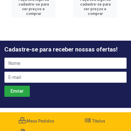
cadastre-se para
cadastre-se para
ver preços e
ver preços e
comprar
comprar
Cadastre-se para receber nossas ofertas!
Meus Pedidos
Títulos