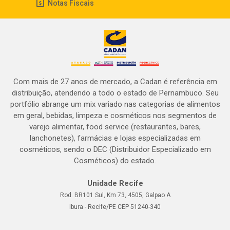
Notas Fiscais
Com mais de 27 anos de mercado, a Cadan é referência em
distribuição, atendendo a todo o estado de Pernambuco. Seu
portfólio abrange um mix variado nas categorias de alimentos
em geral, bebidas, limpeza e cosméticos nos segmentos de
varejo alimentar, food service (restaurantes, bares,
lanchonetes), farmácias e lojas especializadas em
cosméticos, sendo o DEC (Distribuidor Especializado em
Cosméticos) do estado.
Unidade Recife
Rod. BR101 Sul, Km 73, 4505, Galpao A
Ibura - Recife/PE CEP 51240-340