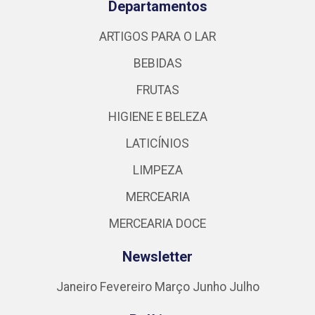
Departamentos
ARTIGOS PARA O LAR
BEBIDAS
FRUTAS
HIGIENE E BELEZA
LATICÍNIOS
LIMPEZA
MERCEARIA
MERCEARIA DOCE
Newsletter
Janeiro
Fevereiro
Março
Junho
Julho