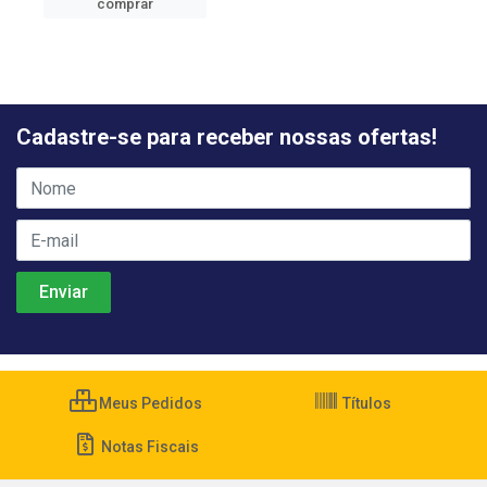
comprar
Cadastre-se para receber nossas ofertas!
Meus Pedidos
Títulos
Notas Fiscais