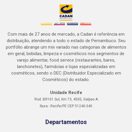
Com mais de 27 anos de mercado, a Cadan é referência em
distribuição, atendendo a todo o estado de Pernambuco. Seu
portfólio abrange um mix variado nas categorias de alimentos
em geral, bebidas, limpeza e cosméticos nos segmentos de
varejo alimentar, food service (restaurantes, bares,
lanchonetes), farmácias e lojas especializadas em
cosméticos, sendo o DEC (Distribuidor Especializado em
Cosméticos) do estado.
Unidade Recife
Rod. BR101 Sul, Km 73, 4505, Galpao A
Ibura - Recife/PE CEP 51240-340
Departamentos