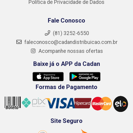
Política de Privacidade de Dados
Fale Conosco
(81) 3252-6550
faleconosco@cadandistribuicao.com.br
Acompanhe nossas ofertas
Baixe já o APP da Cadan
Formas de Pagamento
Site Seguro