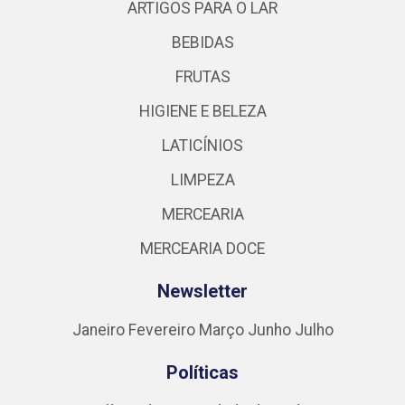
ARTIGOS PARA O LAR
BEBIDAS
FRUTAS
HIGIENE E BELEZA
LATICÍNIOS
LIMPEZA
MERCEARIA
MERCEARIA DOCE
Newsletter
Janeiro
Fevereiro
Março
Junho
Julho
Políticas