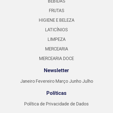
BEBIDAS
FRUTAS
HIGIENE E BELEZA
LATICÍNIOS
LIMPEZA
MERCEARIA
MERCEARIA DOCE
Newsletter
Janeiro
Fevereiro
Março
Junho
Julho
Políticas
Política de Privacidade de Dados