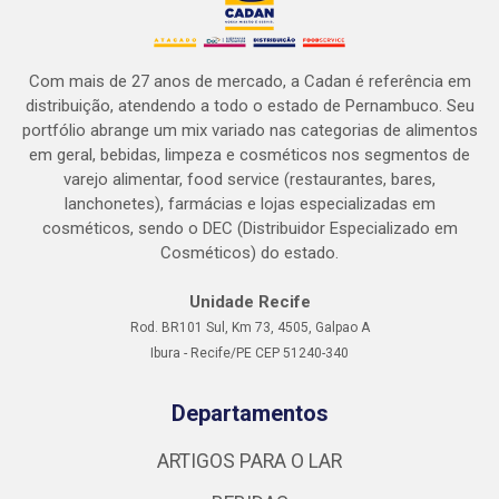
Com mais de 27 anos de mercado, a Cadan é referência em
distribuição, atendendo a todo o estado de Pernambuco. Seu
portfólio abrange um mix variado nas categorias de alimentos
em geral, bebidas, limpeza e cosméticos nos segmentos de
varejo alimentar, food service (restaurantes, bares,
lanchonetes), farmácias e lojas especializadas em
cosméticos, sendo o DEC (Distribuidor Especializado em
Cosméticos) do estado.
Unidade Recife
Rod. BR101 Sul, Km 73, 4505, Galpao A
Ibura - Recife/PE CEP 51240-340
Departamentos
ARTIGOS PARA O LAR