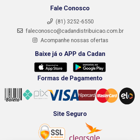
Fale Conosco
(81) 3252-6550
faleconosco@cadandistribuicao.com.br
Acompanhe nossas ofertas
Baixe já o APP da Cadan
Formas de Pagamento
Site Seguro