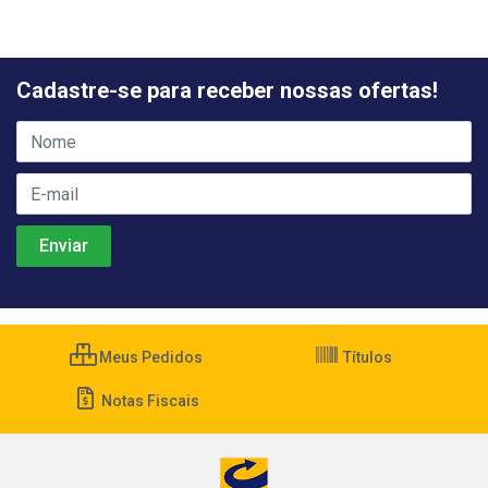
Cadastre-se para receber nossas ofertas!
Meus Pedidos
Títulos
Notas Fiscais