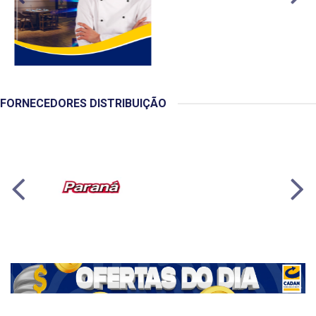
FORNECEDORES DISTRIBUIÇÃO