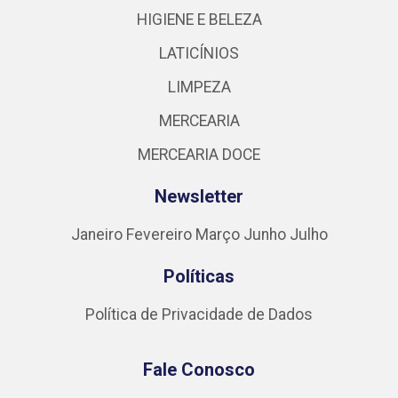
HIGIENE E BELEZA
LATICÍNIOS
LIMPEZA
MERCEARIA
MERCEARIA DOCE
Newsletter
Janeiro
Fevereiro
Março
Junho
Julho
Políticas
Política de Privacidade de Dados
Fale Conosco