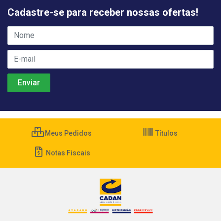
Cadastre-se para receber nossas ofertas!
Meus Pedidos
Títulos
Notas Fiscais