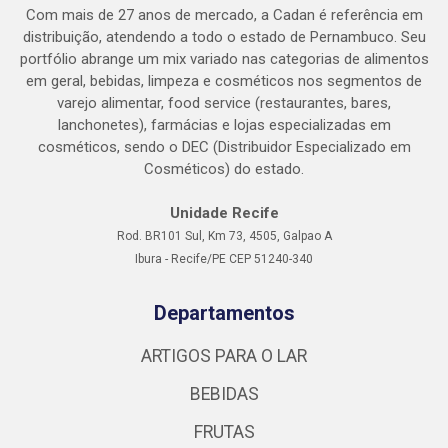
Com mais de 27 anos de mercado, a Cadan é referência em
distribuição, atendendo a todo o estado de Pernambuco. Seu
portfólio abrange um mix variado nas categorias de alimentos
em geral, bebidas, limpeza e cosméticos nos segmentos de
varejo alimentar, food service (restaurantes, bares,
lanchonetes), farmácias e lojas especializadas em
cosméticos, sendo o DEC (Distribuidor Especializado em
Cosméticos) do estado.
Unidade Recife
Rod. BR101 Sul, Km 73, 4505, Galpao A
Ibura - Recife/PE CEP 51240-340
Departamentos
ARTIGOS PARA O LAR
BEBIDAS
FRUTAS