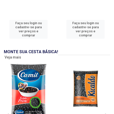
Faça seu login ou
Faça seu login ou
cadastre-se para
cadastre-se para
ver preços e
ver preços e
comprar
comprar
MONTE SUA CESTA BÁSICA!
Veja mais