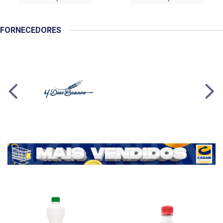
FORNECEDORES