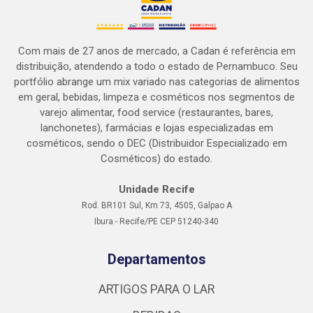
Com mais de 27 anos de mercado, a Cadan é referência em
distribuição, atendendo a todo o estado de Pernambuco. Seu
portfólio abrange um mix variado nas categorias de alimentos
em geral, bebidas, limpeza e cosméticos nos segmentos de
varejo alimentar, food service (restaurantes, bares,
lanchonetes), farmácias e lojas especializadas em
cosméticos, sendo o DEC (Distribuidor Especializado em
Cosméticos) do estado.
Unidade Recife
Rod. BR101 Sul, Km 73, 4505, Galpao A
Ibura - Recife/PE CEP 51240-340
Departamentos
ARTIGOS PARA O LAR