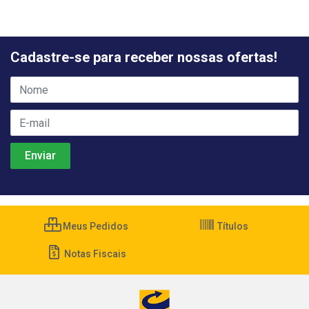
Cadastre-se para receber nossas ofertas!
Meus Pedidos
Títulos
Notas Fiscais