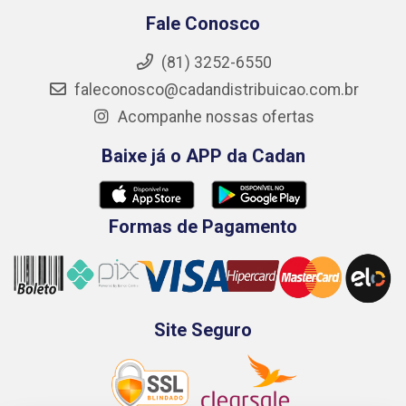
Fale Conosco
(81) 3252-6550
faleconosco@cadandistribuicao.com.br
Acompanhe nossas ofertas
Baixe já o APP da Cadan
Formas de Pagamento
Site Seguro