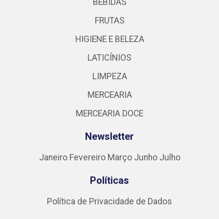
BEBIDAS
FRUTAS
HIGIENE E BELEZA
LATICÍNIOS
LIMPEZA
MERCEARIA
MERCEARIA DOCE
Newsletter
Janeiro
Fevereiro
Março
Junho
Julho
Políticas
Política de Privacidade de Dados