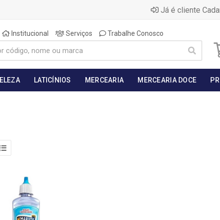
Já é cliente Cada
Institucional
Serviços
Trabalhe Conosco
BELEZA
LATICÍNIOS
MERCEARIA
MERCEARIA DOCE
PR