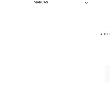
MARCAS
ADOC