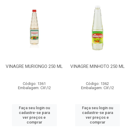
VINAGRE MURIONGO 250 ML
VINAGRE MINHOTO 250 ML
Código: 1361
Código: 1362
Embalagem: CX\12
Embalagem: CX\12
Faça seu login ou
Faça seu login ou
cadastre-se para
cadastre-se para
ver preços e
ver preços e
comprar
comprar