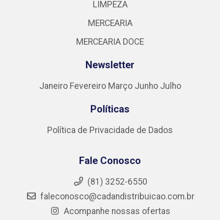
LIMPEZA
MERCEARIA
MERCEARIA DOCE
Newsletter
Janeiro
Fevereiro
Março
Junho
Julho
Políticas
Política de Privacidade de Dados
Fale Conosco
(81) 3252-6550
faleconosco@cadandistribuicao.com.br
Acompanhe nossas ofertas