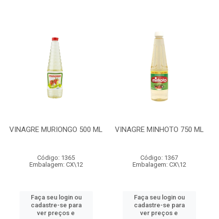
VINAGRE MURIONGO 500 ML
VINAGRE MINHOTO 750 ML
Código: 1365
Código: 1367
Embalagem: CX\12
Embalagem: CX\12
Faça seu login ou
Faça seu login ou
cadastre-se para
cadastre-se para
ver preços e
ver preços e