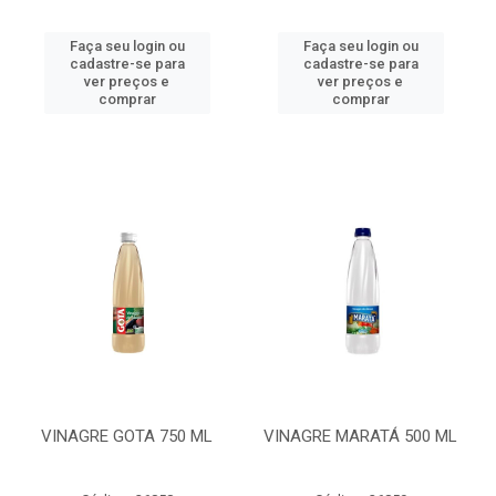
Faça seu login ou
Faça seu login ou
cadastre-se para
cadastre-se para
ver preços e
ver preços e
comprar
comprar
VINAGRE GOTA 750 ML
VINAGRE MARATÁ 500 ML