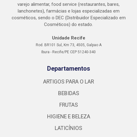
varejo alimentar, food service (restaurantes, bares,
lanchonetes), farmácias e lojas especializadas em
cosméticos, sendo o DEC (Distribuidor Especializado em
Cosméticos) do estado.
Unidade Recife
Rod. BR101 Sul, Km 73, 4505, Galpao A
Ibura - Recife/PE CEP 51240-340
Departamentos
ARTIGOS PARA O LAR
BEBIDAS
FRUTAS
HIGIENE E BELEZA
LATICÍNIOS