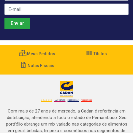
Meus Pedidos
Títulos
Notas Fiscais
Com mais de 27 anos de mercado, a Cadan é referência em
distribuição, atendendo a todo o estado de Pernambuco. Seu
portfólio abrange um mix variado nas categorias de alimentos
em geral, bebidas, limpeza e cosméticos nos segmentos de