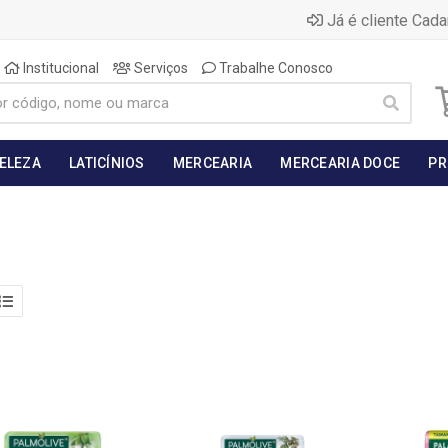
Já é cliente Cada
Institucional
Serviços
Trabalhe Conosco
BELEZA
LATICÍNIOS
MERCEARIA
MERCEARIA DOCE
PR