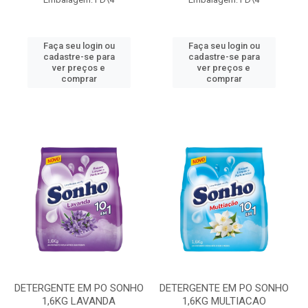
Faça seu login ou
Faça seu login ou
cadastre-se para
cadastre-se para
ver preços e
ver preços e
comprar
comprar
DETERGENTE EM PO SONHO
DETERGENTE EM PO SONHO
1,6KG LAVANDA
1,6KG MULTIACAO