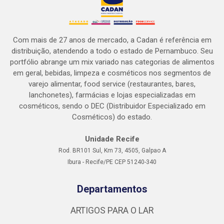
Com mais de 27 anos de mercado, a Cadan é referência em
distribuição, atendendo a todo o estado de Pernambuco. Seu
portfólio abrange um mix variado nas categorias de alimentos
em geral, bebidas, limpeza e cosméticos nos segmentos de
varejo alimentar, food service (restaurantes, bares,
lanchonetes), farmácias e lojas especializadas em
cosméticos, sendo o DEC (Distribuidor Especializado em
Cosméticos) do estado.
Unidade Recife
Rod. BR101 Sul, Km 73, 4505, Galpao A
Ibura - Recife/PE CEP 51240-340
Departamentos
ARTIGOS PARA O LAR