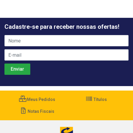
Cadastre-se para receber nossas ofertas!
Meus Pedidos
Títulos
Notas Fiscais