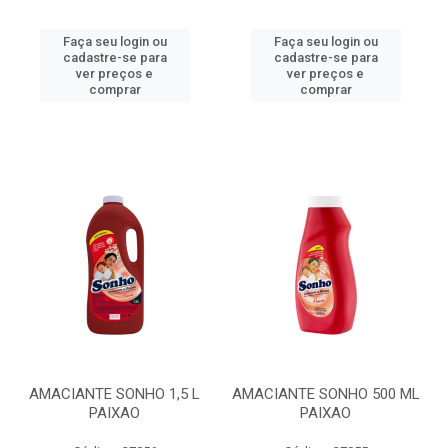
Faça seu login ou
Faça seu login ou
cadastre-se para
cadastre-se para
ver preços e
ver preços e
comprar
comprar
AMACIANTE SONHO 1,5 L
AMACIANTE SONHO 500 ML
PAIXAO
PAIXAO