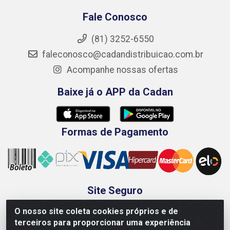
Fale Conosco
(81) 3252-6550
faleconosco@cadandistribuicao.com.br
Acompanhe nossas ofertas
Baixe já o APP da Cadan
Formas de Pagamento
Site Seguro
O nosso site coleta cookies próprios e de
terceiros para proporcionar uma experiência