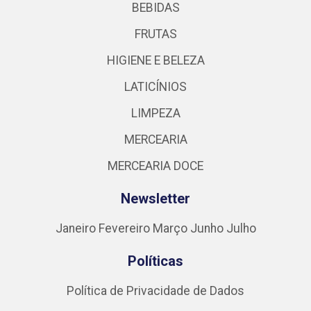
BEBIDAS
FRUTAS
HIGIENE E BELEZA
LATICÍNIOS
LIMPEZA
MERCEARIA
MERCEARIA DOCE
Newsletter
Janeiro
Fevereiro
Março
Junho
Julho
Políticas
Política de Privacidade de Dados