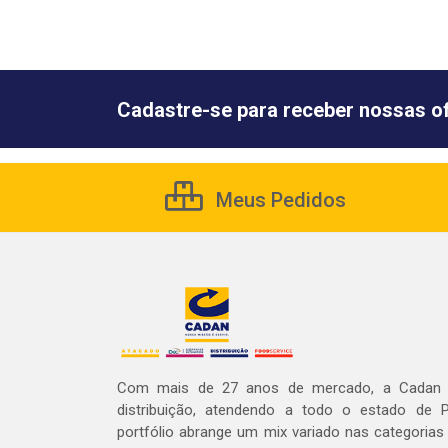
Cadastre-se para receber nossas of
Meus Pedidos
Com mais de 27 anos de mercado, a Cadan 
distribuição, atendendo a todo o estado de 
portfólio abrange um mix variado nas categoria