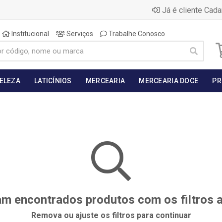
Já é cliente Cada
Institucional
Serviços
Trabalhe Conosco
BELEZA
LATICÍNIOS
MERCEARIA
MERCEARIA DOCE
PR
m encontrados produtos com os filtros 
Remova ou ajuste os filtros para continuar