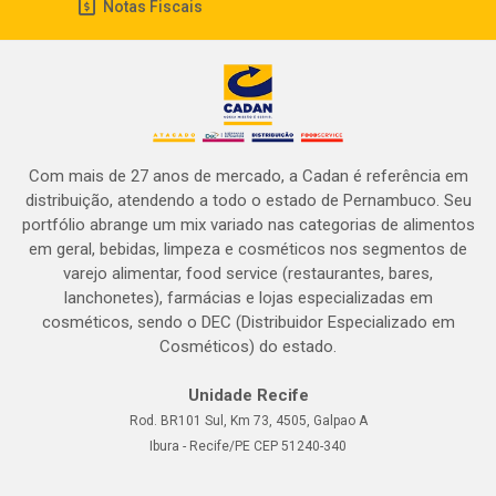
Notas Fiscais
Com mais de 27 anos de mercado, a Cadan é referência em
distribuição, atendendo a todo o estado de Pernambuco. Seu
portfólio abrange um mix variado nas categorias de alimentos
em geral, bebidas, limpeza e cosméticos nos segmentos de
varejo alimentar, food service (restaurantes, bares,
lanchonetes), farmácias e lojas especializadas em
cosméticos, sendo o DEC (Distribuidor Especializado em
Cosméticos) do estado.
Unidade Recife
Rod. BR101 Sul, Km 73, 4505, Galpao A
Ibura - Recife/PE CEP 51240-340