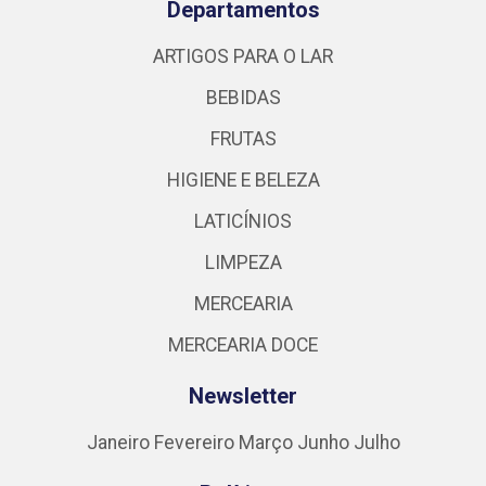
Departamentos
ARTIGOS PARA O LAR
BEBIDAS
FRUTAS
HIGIENE E BELEZA
LATICÍNIOS
LIMPEZA
MERCEARIA
MERCEARIA DOCE
Newsletter
Janeiro
Fevereiro
Março
Junho
Julho