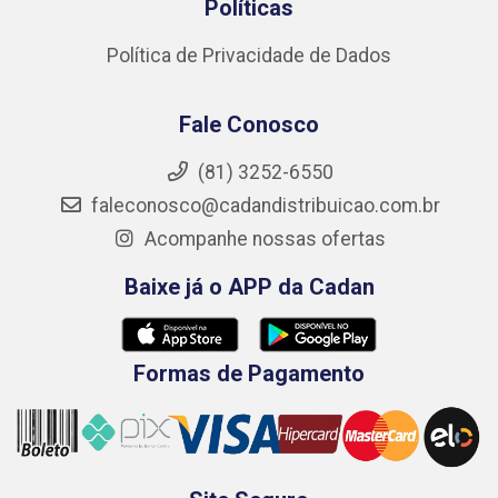
Políticas
Política de Privacidade de Dados
Fale Conosco
(81) 3252-6550
faleconosco@cadandistribuicao.com.br
Acompanhe nossas ofertas
Baixe já o APP da Cadan
Formas de Pagamento