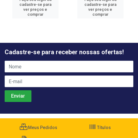
cadastre-se para
cadastre-se para
ver preços e
ver preços e
comprar
comprar
Cadastre-se para receber nossas ofertas!
Meus Pedidos
Títulos