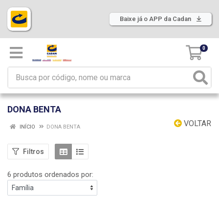
Baixe já o APP da Cadan
0
DONA BENTA
VOLTAR
INÍCIO
DONA BENTA
Filtros
6 produtos ordenados por: