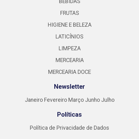
BEBIDAS
FRUTAS
HIGIENE E BELEZA
LATICÍNIOS
LIMPEZA
MERCEARIA
MERCEARIA DOCE
Newsletter
Janeiro
Fevereiro
Março
Junho
Julho
Políticas
Política de Privacidade de Dados