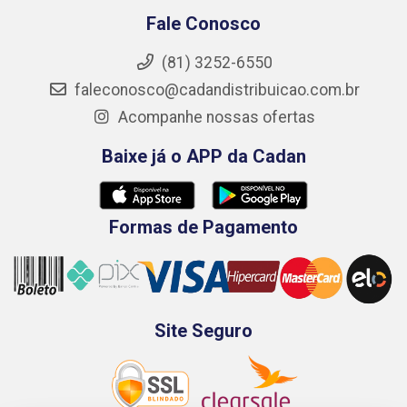
Fale Conosco
(81) 3252-6550
faleconosco@cadandistribuicao.com.br
Acompanhe nossas ofertas
Baixe já o APP da Cadan
Formas de Pagamento
Site Seguro