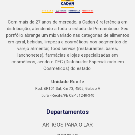
Com mais de 27 anos de mercado, a Cadan é referência em
distribuição, atendendo a todo o estado de Pernambuco. Seu
portfólio abrange um mix variado nas categorias de alimentos
em geral, bebidas, limpeza e cosméticos nos segmentos de
varejo alimentar, food service (restaurantes, bares,
lanchonetes), farmácias e lojas especializadas em
cosméticos, sendo o DEC (Distribuidor Especializado em
Cosméticos) do estado.
Unidade Recife
Rod. BR101 Sul, Km 73, 4505, Galpao A
Ibura - Recife/PE CEP 51240-340
Departamentos
ARTIGOS PARA O LAR