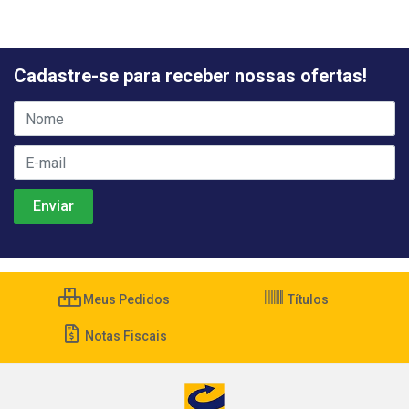
Cadastre-se para receber nossas ofertas!
Meus Pedidos
Títulos
Notas Fiscais