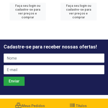
Faça seu login ou
Faça seu login ou
cadastre-se para
cadastre-se para
ver preços e
ver preços e
comprar
comprar
Cadastre-se para receber nossas ofertas!
Meus Pedidos
Títulos