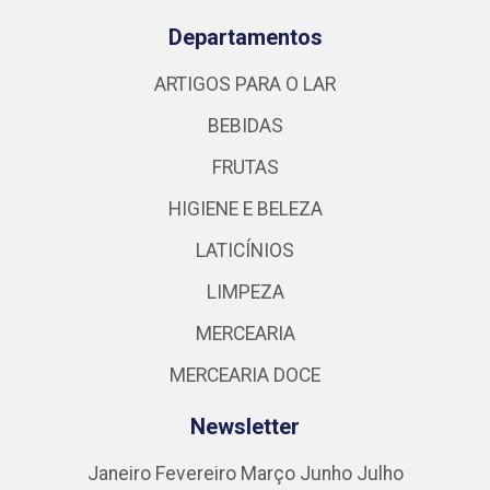
Departamentos
ARTIGOS PARA O LAR
BEBIDAS
FRUTAS
HIGIENE E BELEZA
LATICÍNIOS
LIMPEZA
MERCEARIA
MERCEARIA DOCE
Newsletter
Janeiro
Fevereiro
Março
Junho
Julho