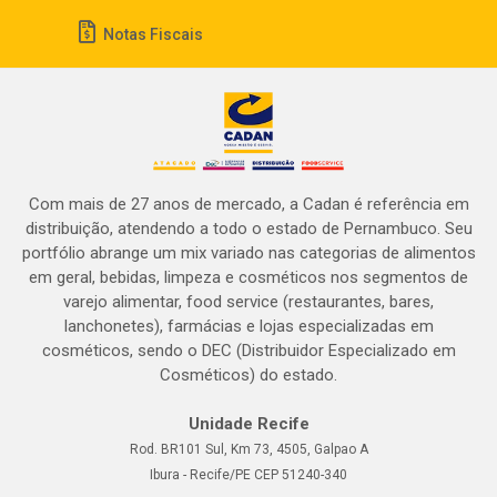
Notas Fiscais
Com mais de 27 anos de mercado, a Cadan é referência em
distribuição, atendendo a todo o estado de Pernambuco. Seu
portfólio abrange um mix variado nas categorias de alimentos
em geral, bebidas, limpeza e cosméticos nos segmentos de
varejo alimentar, food service (restaurantes, bares,
lanchonetes), farmácias e lojas especializadas em
cosméticos, sendo o DEC (Distribuidor Especializado em
Cosméticos) do estado.
Unidade Recife
Rod. BR101 Sul, Km 73, 4505, Galpao A
Ibura - Recife/PE CEP 51240-340