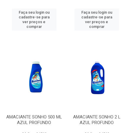
Faça seu login ou
Faça seu login ou
cadastre-se para
cadastre-se para
ver preços e
ver preços e
comprar
comprar
AMACIANTE SONHO 500 ML
AMACIANTE SONHO 2 L
AZUL PROFUNDO
AZUL PROFUNDO