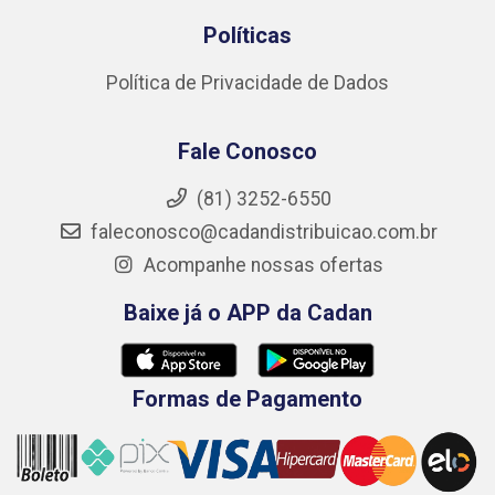
Políticas
Política de Privacidade de Dados
Fale Conosco
(81) 3252-6550
faleconosco@cadandistribuicao.com.br
Acompanhe nossas ofertas
Baixe já o APP da Cadan
Formas de Pagamento