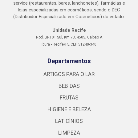
service (restaurantes, bares, lanchonetes), farmácias e
lojas especializadas em cosméticos, sendo o DEC
(Distribuidor Especializado em Cosméticos) do estado.
Unidade Recife
Rod. BR101 Sul, Km 73, 4505, Galpao A
Ibura - Recife/PE CEP 51240-340
Departamentos
ARTIGOS PARA O LAR
BEBIDAS
FRUTAS
HIGIENE E BELEZA
LATICÍNIOS
LIMPEZA