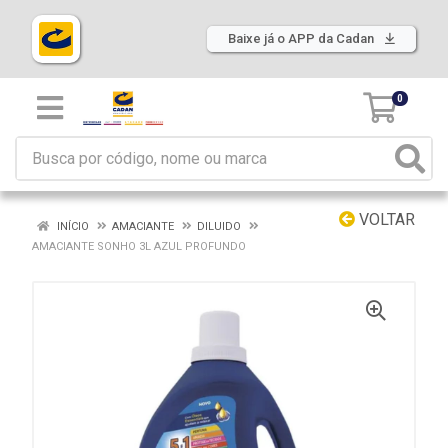
Baixe já o APP da Cadan
0
VOLTAR
INÍCIO
AMACIANTE
DILUIDO
AMACIANTE SONHO 3L AZUL PROFUNDO