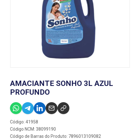
AMACIANTE SONHO 3L AZUL
PROFUNDO
Código: 41958
Código NCM: 38099190
Código de Barras do Produto: 7896013109082