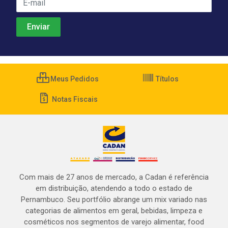
Meus Pedidos
Títulos
Notas Fiscais
Com mais de 27 anos de mercado, a Cadan é referência
em distribuição, atendendo a todo o estado de
Pernambuco. Seu portfólio abrange um mix variado nas
categorias de alimentos em geral, bebidas, limpeza e
cosméticos nos segmentos de varejo alimentar, food