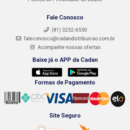
Fale Conosco
(81) 3252-6550
faleconosco@cadandistribuicao.com.br
Acompanhe nossas ofertas
Baixe já o APP da Cadan
Formas de Pagamento
Site Seguro