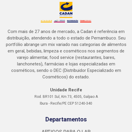
Com mais de 27 anos de mercado, a Cadan é referência em
distribuição, atendendo a todo o estado de Pernambuco. Seu
portfólio abrange um mix variado nas categorias de alimentos
em geral, bebidas, limpeza e cosméticos nos segmentos de
varejo alimentar, food service (restaurantes, bares,
lanchonetes), farmácias e lojas especializadas em
cosméticos, sendo o DEC (Distribuidor Especializado em
Cosméticos) do estado.
Unidade Recife
Rod. BR101 Sul, Km 73, 4505, Galpao A
Ibura - Recife/PE CEP 51240-340
Departamentos