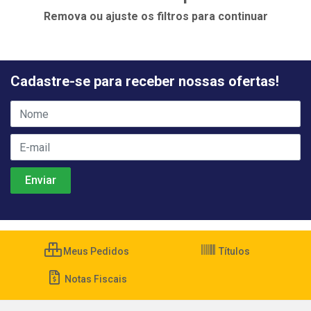
Remova ou ajuste os filtros para continuar
Cadastre-se para receber nossas ofertas!
Meus Pedidos
Títulos
Notas Fiscais