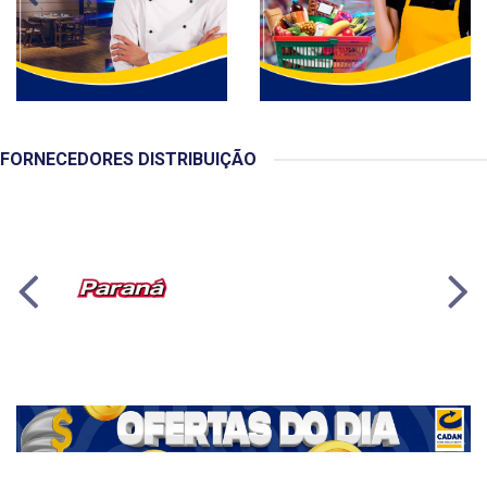
FORNECEDORES DISTRIBUIÇÃO