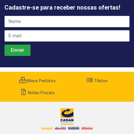
Cadastre-se para receber nossas ofertas!
Meus Pedidos
Títulos
Notas Fiscais