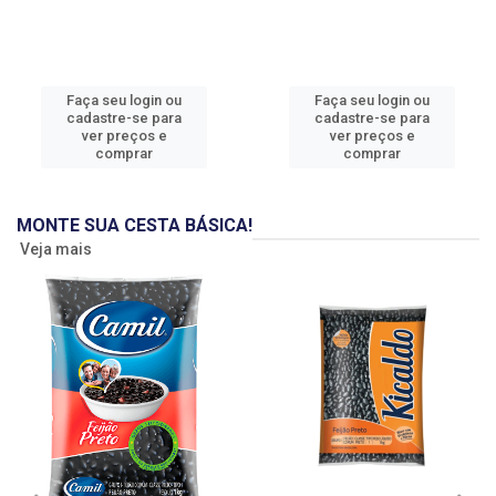
Faça seu login ou
Faça seu login ou
cadastre-se para
cadastre-se para
ver preços e
ver preços e
comprar
comprar
MONTE SUA CESTA BÁSICA!
Veja mais