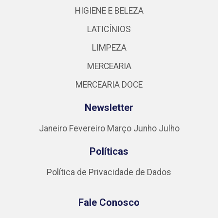
HIGIENE E BELEZA
LATICÍNIOS
LIMPEZA
MERCEARIA
MERCEARIA DOCE
Newsletter
Janeiro
Fevereiro
Março
Junho
Julho
Políticas
Política de Privacidade de Dados
Fale Conosco