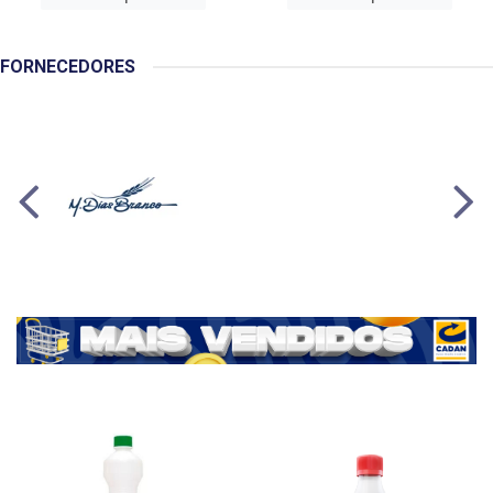
FORNECEDORES