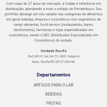
Com mais de 27 anos de mercado, a Cadan é referência em
distribuição, atendendo a todo o estado de Pernambuco. Seu
portfólio abrange um mix variado nas categorias de alimentos
em geral, bebidas, limpeza e cosméticos nos segmentos de
varejo alimentar, food service (restaurantes, bares,
lanchonetes), farmácias e lojas especializadas em
cosméticos, sendo o DEC (Distribuidor Especializado em
Cosméticos) do estado.
Unidade Recife
Rod. BR101 Sul, Km 73, 4505, Galpao A
Ibura - Recife/PE CEP 51240-340
Departamentos
ARTIGOS PARA O LAR
BEBIDAS
FRUTAS