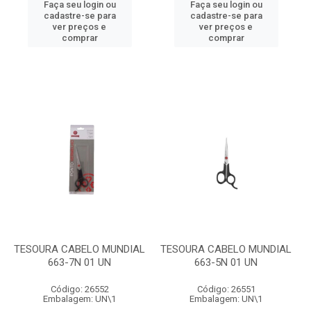
Faça seu login ou
Faça seu login ou
cadastre-se para
cadastre-se para
ver preços e
ver preços e
comprar
comprar
TESOURA CABELO MUNDIAL
TESOURA CABELO MUNDIAL
663-7N 01 UN
663-5N 01 UN
Código: 26552
Código: 26551
Embalagem: UN\1
Embalagem: UN\1