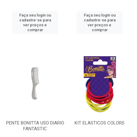
Faça seu login ou
Faça seu login ou
cadastre-se para
cadastre-se para
ver preços e
ver preços e
comprar
comprar
PENTE BONITTA USO DIARIO
KIT ELASTICOS COLORS
FANTASTIC