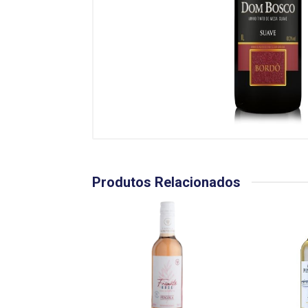
Produtos Relacionados