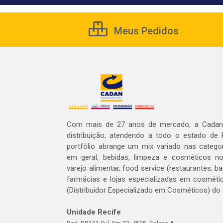
Meus Pedidos
Com mais de 27 anos de mercado, a Cadan 
distribuição, atendendo a todo o estado de
portfólio abrange um mix variado nas catego
em geral, bebidas, limpeza e cosméticos 
varejo alimentar, food service (restaurantes, ba
farmácias e lojas especializadas em cosméti
(Distribuidor Especializado em Cosméticos) do
Unidade Recife