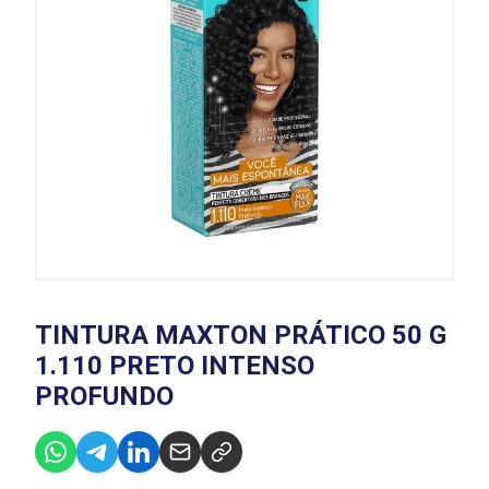
TINTURA MAXTON PRÁTICO 50 G
1.110 PRETO INTENSO
PROFUNDO