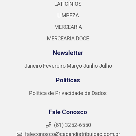
LATICÍNIOS
LIMPEZA
MERCEARIA
MERCEARIA DOCE
Newsletter
Janeiro
Fevereiro
Março
Junho
Julho
Políticas
Política de Privacidade de Dados
Fale Conosco
(81) 3252-6550
faleconosco@cadandistribuicao.com.br