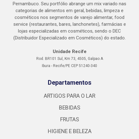
Pernambuco. Seu portfólio abrange um mix variado nas
categorias de alimentos em geral, bebidas, limpeza e
cosméticos nos segmentos de varejo alimentar, food
service (restaurantes, bares, lanchonetes), farmácias e
lojas especializadas em cosméticos, sendo o DEC
(Distribuidor Especializado em Cosméticos) do estado.
Unidade Recife
Rod. BR101 Sul, Km 73, 4505, Galpao A
Ibura - Recife/PE CEP 51240-340
Departamentos
ARTIGOS PARA O LAR
BEBIDAS
FRUTAS
HIGIENE E BELEZA