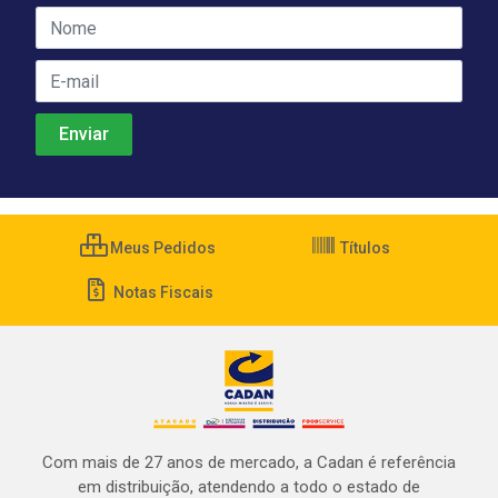
Meus Pedidos
Títulos
Notas Fiscais
Com mais de 27 anos de mercado, a Cadan é referência
em distribuição, atendendo a todo o estado de