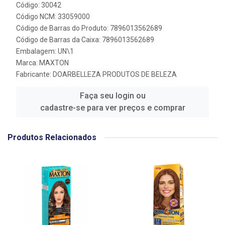
Código: 30042
Código NCM: 33059000
Código de Barras do Produto: 7896013562689
Código de Barras da Caixa: 7896013562689
Embalagem: UN\1
Marca:
MAXTON
Fabricante:
DOARBELLEZA PRODUTOS DE BELEZA
Faça seu login ou
cadastre-se para ver preços e comprar
Produtos Relacionados