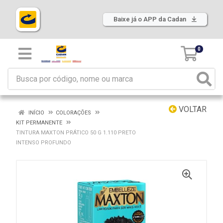
Baixe já o APP da Cadan
0
VOLTAR
INÍCIO
COLORAÇÕES
KIT PERMANENTE
TINTURA MAXTON PRÁTICO 50 G 1.110 PRETO
INTENSO PROFUNDO