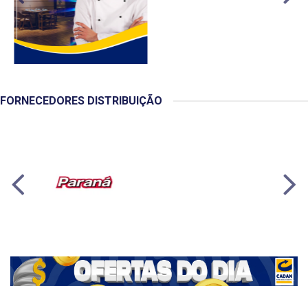
FORNECEDORES DISTRIBUIÇÃO