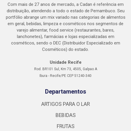
Com mais de 27 anos de mercado, a Cadan é referência em
distribuição, atendendo a todo o estado de Pernambuco. Seu
portfólio abrange um mix variado nas categorias de alimentos
em geral, bebidas, limpeza e cosméticos nos segmentos de
varejo alimentar, food service (restaurantes, bares,
lanchonetes), farmácias e lojas especializadas em
cosméticos, sendo o DEC (Distribuidor Especializado em
Cosméticos) do estado.
Unidade Recife
Rod. BR101 Sul, Km 73, 4505, Galpao A
Ibura - Recife/PE CEP 51240-340
Departamentos
ARTIGOS PARA O LAR
BEBIDAS
FRUTAS