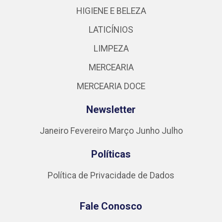
HIGIENE E BELEZA
LATICÍNIOS
LIMPEZA
MERCEARIA
MERCEARIA DOCE
Newsletter
Janeiro
Fevereiro
Março
Junho
Julho
Políticas
Política de Privacidade de Dados
Fale Conosco