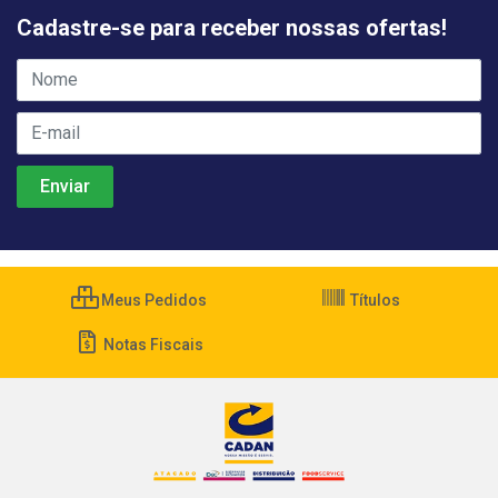
Cadastre-se para receber nossas ofertas!
Meus Pedidos
Títulos
Notas Fiscais