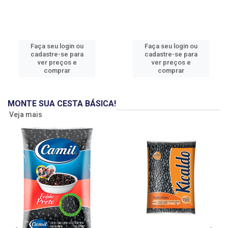
Faça seu login ou
Faça seu login ou
cadastre-se para
cadastre-se para
ver preços e
ver preços e
comprar
comprar
MONTE SUA CESTA BÁSICA!
Veja mais