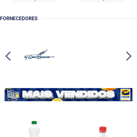
FORNECEDORES