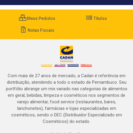
Meus Pedidos
Títulos
Notas Fiscais
Com mais de 27 anos de mercado, a Cadan é referência em
distribuição, atendendo a todo o estado de Pernambuco. Seu
portfólio abrange um mix variado nas categorias de alimentos
em geral, bebidas, limpeza e cosméticos nos segmentos de
varejo alimentar, food service (restaurantes, bares,
lanchonetes), farmácias e lojas especializadas em
cosméticos, sendo o DEC (Distribuidor Especializado em
Cosméticos) do estado.