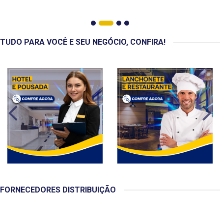
TUDO PARA VOCÊ E SEU NEGÓCIO, CONFIRA!
FORNECEDORES DISTRIBUIÇÃO