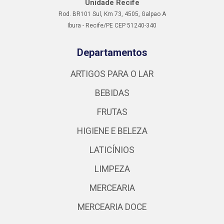
Unidade Recife
Rod. BR101 Sul, Km 73, 4505, Galpao A
Ibura - Recife/PE CEP 51240-340
Departamentos
ARTIGOS PARA O LAR
BEBIDAS
FRUTAS
HIGIENE E BELEZA
LATICÍNIOS
LIMPEZA
MERCEARIA
MERCEARIA DOCE