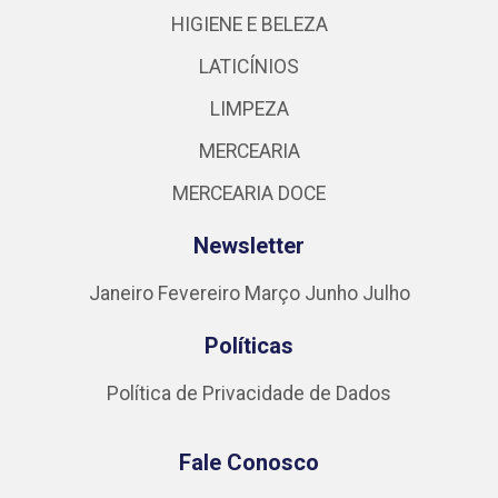
HIGIENE E BELEZA
LATICÍNIOS
LIMPEZA
MERCEARIA
MERCEARIA DOCE
Newsletter
Janeiro
Fevereiro
Março
Junho
Julho
Políticas
Política de Privacidade de Dados
Fale Conosco