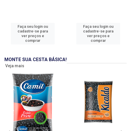
Faça seu login ou
Faça seu login ou
cadastre-se para
cadastre-se para
ver preços e
ver preços e
comprar
comprar
MONTE SUA CESTA BÁSICA!
Veja mais