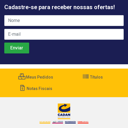
Cadastre-se para receber nossas ofertas!
Meus Pedidos
Títulos
Notas Fiscais