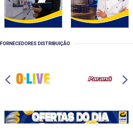
FORNECEDORES DISTRIBUIÇÃO