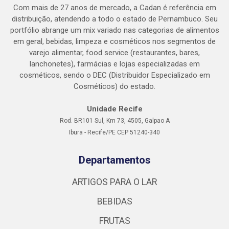
Com mais de 27 anos de mercado, a Cadan é referência em
distribuição, atendendo a todo o estado de Pernambuco. Seu
portfólio abrange um mix variado nas categorias de alimentos
em geral, bebidas, limpeza e cosméticos nos segmentos de
varejo alimentar, food service (restaurantes, bares,
lanchonetes), farmácias e lojas especializadas em
cosméticos, sendo o DEC (Distribuidor Especializado em
Cosméticos) do estado.
Unidade Recife
Rod. BR101 Sul, Km 73, 4505, Galpao A
Ibura - Recife/PE CEP 51240-340
Departamentos
ARTIGOS PARA O LAR
BEBIDAS
FRUTAS