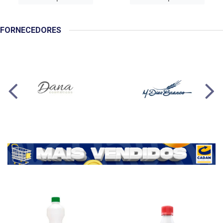
FORNECEDORES