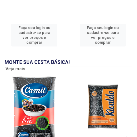
Faça seu login ou
Faça seu login ou
cadastre-se para
cadastre-se para
ver preços e
ver preços e
comprar
comprar
MONTE SUA CESTA BÁSICA!
Veja mais