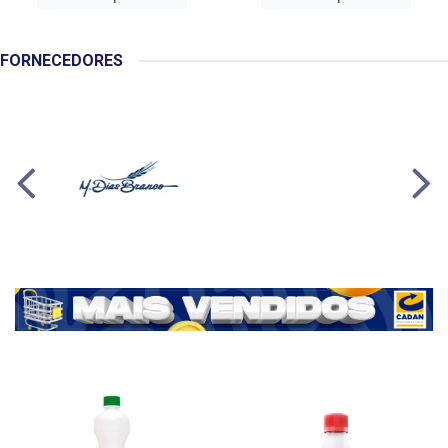
FORNECEDORES