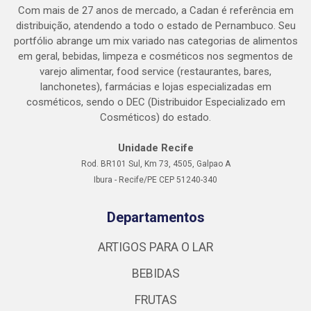
Com mais de 27 anos de mercado, a Cadan é referência em
distribuição, atendendo a todo o estado de Pernambuco. Seu
portfólio abrange um mix variado nas categorias de alimentos
em geral, bebidas, limpeza e cosméticos nos segmentos de
varejo alimentar, food service (restaurantes, bares,
lanchonetes), farmácias e lojas especializadas em
cosméticos, sendo o DEC (Distribuidor Especializado em
Cosméticos) do estado.
Unidade Recife
Rod. BR101 Sul, Km 73, 4505, Galpao A
Ibura - Recife/PE CEP 51240-340
Departamentos
ARTIGOS PARA O LAR
BEBIDAS
FRUTAS