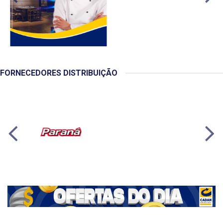
FORNECEDORES DISTRIBUIÇÃO