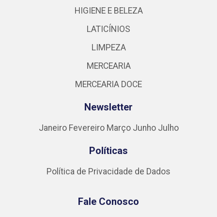
HIGIENE E BELEZA
LATICÍNIOS
LIMPEZA
MERCEARIA
MERCEARIA DOCE
Newsletter
Janeiro
Fevereiro
Março
Junho
Julho
Políticas
Política de Privacidade de Dados
Fale Conosco