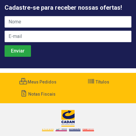
Cadastre-se para receber nossas ofertas!
Meus Pedidos
Títulos
Notas Fiscais