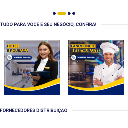
TUDO PARA VOCÊ E SEU NEGÓCIO, CONFIRA!
FORNECEDORES DISTRIBUIÇÃO