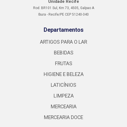
Unidade Recife
Rod. BR101 Sul, Km 73, 4505, Galpao A
Ibura - Recife/PE CEP 51240-340
Departamentos
ARTIGOS PARA O LAR
BEBIDAS
FRUTAS
HIGIENE E BELEZA
LATICÍNIOS
LIMPEZA
MERCEARIA
MERCEARIA DOCE