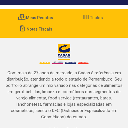
Meus Pedidos
Títulos
Notas Fiscais
Com mais de 27 anos de mercado, a Cadan é referência em
distribuição, atendendo a todo o estado de Pernambuco. Seu
portfólio abrange um mix variado nas categorias de alimentos
em geral, bebidas, limpeza e cosméticos nos segmentos de
varejo alimentar, food service (restaurantes, bares,
lanchonetes), farmácias e lojas especializadas em
cosméticos, sendo o DEC (Distribuidor Especializado em
Cosméticos) do estado.