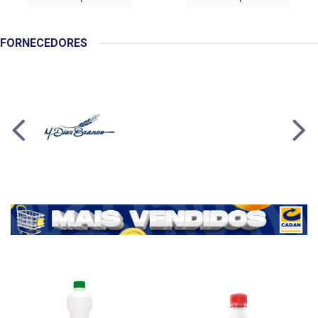
FORNECEDORES