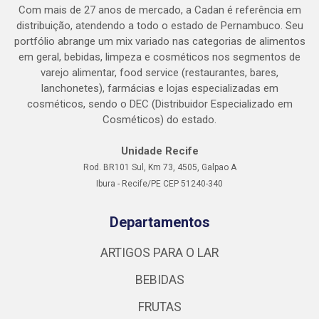
Com mais de 27 anos de mercado, a Cadan é referência em
distribuição, atendendo a todo o estado de Pernambuco. Seu
portfólio abrange um mix variado nas categorias de alimentos
em geral, bebidas, limpeza e cosméticos nos segmentos de
varejo alimentar, food service (restaurantes, bares,
lanchonetes), farmácias e lojas especializadas em
cosméticos, sendo o DEC (Distribuidor Especializado em
Cosméticos) do estado.
Unidade Recife
Rod. BR101 Sul, Km 73, 4505, Galpao A
Ibura - Recife/PE CEP 51240-340
Departamentos
ARTIGOS PARA O LAR
BEBIDAS
FRUTAS