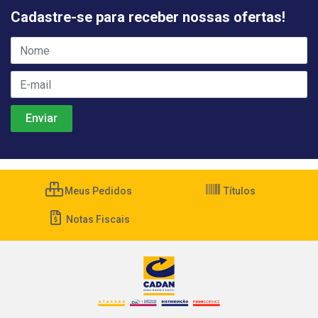
Cadastre-se para receber nossas ofertas!
Meus Pedidos
Títulos
Notas Fiscais