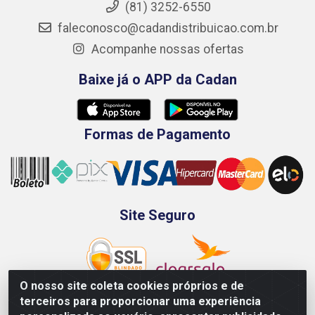
(81) 3252-6550
faleconosco@cadandistribuicao.com.br
Acompanhe nossas ofertas
Baixe já o APP da Cadan
Formas de Pagamento
Site Seguro
O nosso site coleta cookies próprios e de
terceiros para proporcionar uma experiência