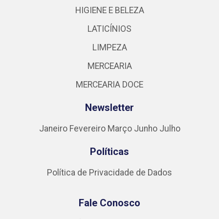
HIGIENE E BELEZA
LATICÍNIOS
LIMPEZA
MERCEARIA
MERCEARIA DOCE
Newsletter
Janeiro
Fevereiro
Março
Junho
Julho
Políticas
Política de Privacidade de Dados
Fale Conosco