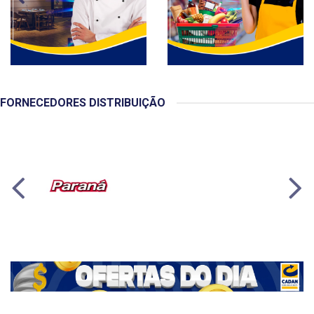
FORNECEDORES DISTRIBUIÇÃO