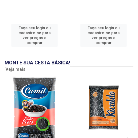
Faça seu login ou
Faça seu login ou
cadastre-se para
cadastre-se para
ver preços e
ver preços e
comprar
comprar
MONTE SUA CESTA BÁSICA!
Veja mais