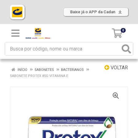
Baixe já o APP da Cadan
0
VOLTAR
INÍCIO
SABONETES
BACTERIANOS
SABONETE PROTEX 85G VITAMINA E