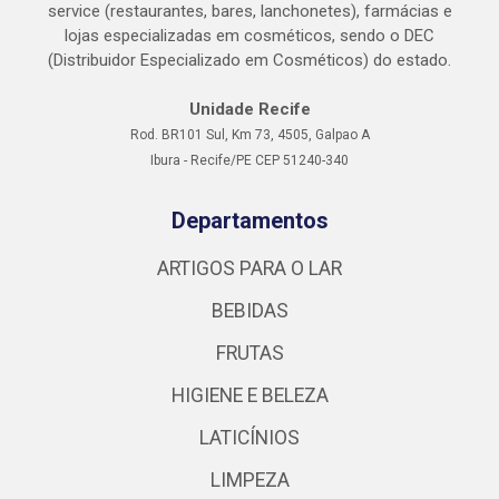
service (restaurantes, bares, lanchonetes), farmácias e
lojas especializadas em cosméticos, sendo o DEC
(Distribuidor Especializado em Cosméticos) do estado.
Unidade Recife
Rod. BR101 Sul, Km 73, 4505, Galpao A
Ibura - Recife/PE CEP 51240-340
Departamentos
ARTIGOS PARA O LAR
BEBIDAS
FRUTAS
HIGIENE E BELEZA
LATICÍNIOS
LIMPEZA