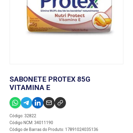
SABONETE PROTEX 85G
VITAMINA E
Código: 32822
Código NCM: 34011190
Código de Barras do Produto: 17891024035136