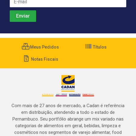
Meus Pedidos
Títulos
Notas Fiscais
Com mais de 27 anos de mercado, a Cadan é referência
em distribuição, atendendo a todo o estado de
Pernambuco. Seu portfólio abrange um mix variado nas
categorias de alimentos em geral, bebidas, limpeza e
cosméticos nos segmentos de varejo alimentar, food