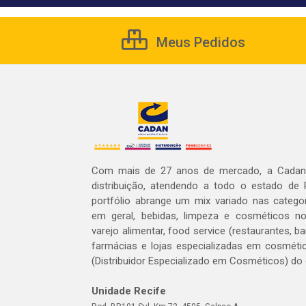
Meus Pedidos
Com mais de 27 anos de mercado, a Cadan 
distribuição, atendendo a todo o estado de
portfólio abrange um mix variado nas catego
em geral, bebidas, limpeza e cosméticos 
varejo alimentar, food service (restaurantes, ba
farmácias e lojas especializadas em cosméti
(Distribuidor Especializado em Cosméticos) do
Unidade Recife