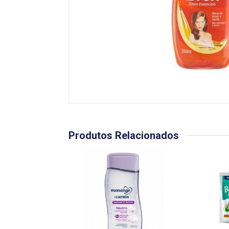
Produtos Relacionados