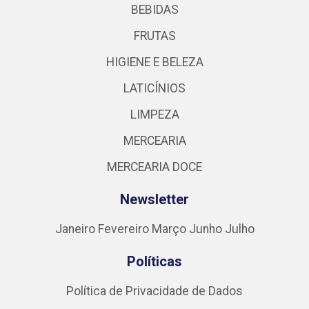
BEBIDAS
FRUTAS
HIGIENE E BELEZA
LATICÍNIOS
LIMPEZA
MERCEARIA
MERCEARIA DOCE
Newsletter
Janeiro
Fevereiro
Março
Junho
Julho
Políticas
Política de Privacidade de Dados