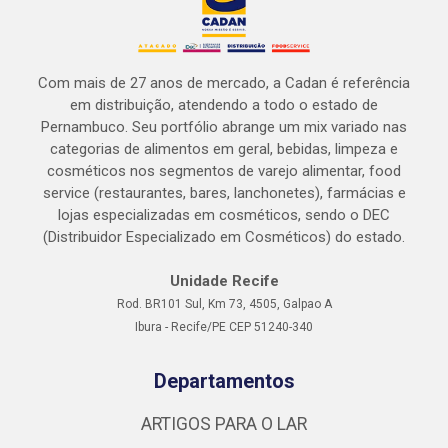
Com mais de 27 anos de mercado, a Cadan é referência
em distribuição, atendendo a todo o estado de
Pernambuco. Seu portfólio abrange um mix variado nas
categorias de alimentos em geral, bebidas, limpeza e
cosméticos nos segmentos de varejo alimentar, food
service (restaurantes, bares, lanchonetes), farmácias e
lojas especializadas em cosméticos, sendo o DEC
(Distribuidor Especializado em Cosméticos) do estado.
Unidade Recife
Rod. BR101 Sul, Km 73, 4505, Galpao A
Ibura - Recife/PE CEP 51240-340
Departamentos
ARTIGOS PARA O LAR