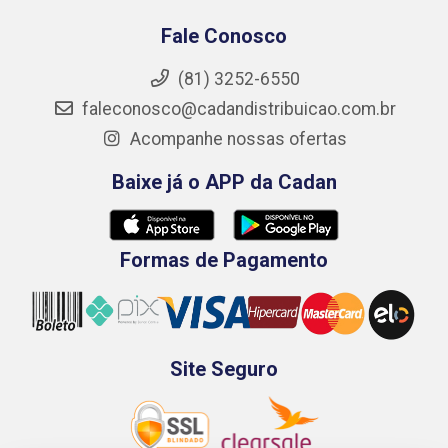
Fale Conosco
(81) 3252-6550
faleconosco@cadandistribuicao.com.br
Acompanhe nossas ofertas
Baixe já o APP da Cadan
Formas de Pagamento
Site Seguro