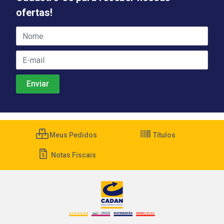
ofertas!
Meus Pedidos
Títulos
Notas Fiscais