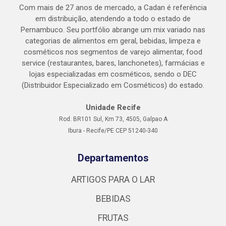
Com mais de 27 anos de mercado, a Cadan é referência
em distribuição, atendendo a todo o estado de
Pernambuco. Seu portfólio abrange um mix variado nas
categorias de alimentos em geral, bebidas, limpeza e
cosméticos nos segmentos de varejo alimentar, food
service (restaurantes, bares, lanchonetes), farmácias e
lojas especializadas em cosméticos, sendo o DEC
(Distribuidor Especializado em Cosméticos) do estado.
Unidade Recife
Rod. BR101 Sul, Km 73, 4505, Galpao A
Ibura - Recife/PE CEP 51240-340
Departamentos
ARTIGOS PARA O LAR
BEBIDAS
FRUTAS