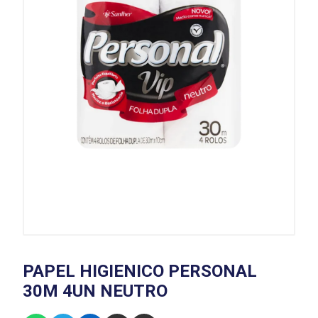
PAPEL HIGIENICO PERSONAL
30M 4UN NEUTRO