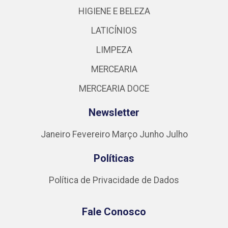
HIGIENE E BELEZA
LATICÍNIOS
LIMPEZA
MERCEARIA
MERCEARIA DOCE
Newsletter
Janeiro
Fevereiro
Março
Junho
Julho
Políticas
Política de Privacidade de Dados
Fale Conosco