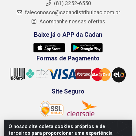
(81) 3252-6550
faleconosco@cadandistribuicao.com.br
Acompanhe nossas ofertas
Baixe já o APP da Cadan
Formas de Pagamento
Site Seguro
O nosso site coleta cookies próprios e de
terceiros para proporcionar uma experiência