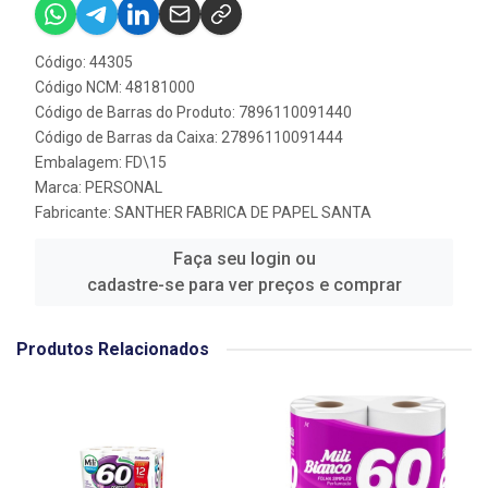
Código: 44305
Código NCM: 48181000
Código de Barras do Produto: 7896110091440
Código de Barras da Caixa: 27896110091444
Embalagem: FD\15
Marca:
PERSONAL
Fabricante:
SANTHER FABRICA DE PAPEL SANTA
Faça seu login ou
cadastre-se para ver preços e comprar
Produtos Relacionados