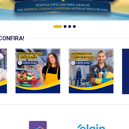
CONFIRA!