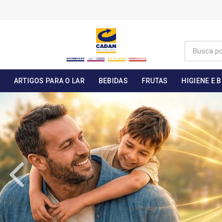
ARTIGOS PARA O LAR
BEBIDAS
FRUTAS
HIGIENE E 