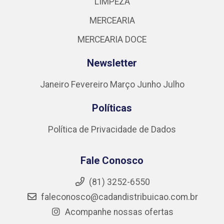
LIMPEZA
MERCEARIA
MERCEARIA DOCE
Newsletter
Janeiro
Fevereiro
Março
Junho
Julho
Políticas
Política de Privacidade de Dados
Fale Conosco
(81) 3252-6550
faleconosco@cadandistribuicao.com.br
Acompanhe nossas ofertas