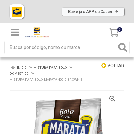
Baixe já o APP da Cadan
0
VOLTAR
INÍCIO
MISTURA PARA BOLO
DOMÉSTICO
MISTURA PARA BOLO MARATA 400 G BROWNIE