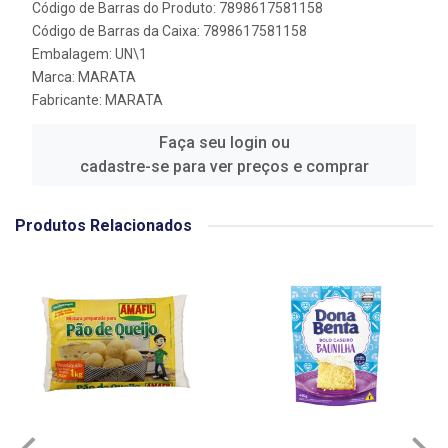
Código de Barras do Produto: 7898617581158
Código de Barras da Caixa: 7898617581158
Embalagem: UN\1
Marca:
MARATA
Fabricante:
MARATA
Faça seu login ou
cadastre-se para ver preços e comprar
Produtos Relacionados