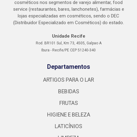
cosméticos nos segmentos de varejo alimentar, food
service (restaurantes, bares, lanchonetes), farmácias e
lojas especializadas em cosméticos, sendo o DEC
(Distribuidor Especializado em Cosméticos) do estado.
Unidade Recife
Rod. BR101 Sul, Km 73, 4505, Galpao A
Ibura - Recife/PE CEP 51240-340
Departamentos
ARTIGOS PARA O LAR
BEBIDAS
FRUTAS
HIGIENE E BELEZA
LATICÍNIOS