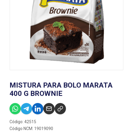
MISTURA PARA BOLO MARATA
400 G BROWNIE
Código: 42515
Código NCM: 19019090