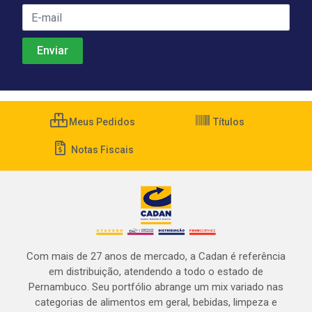
Meus Pedidos
Títulos
Notas Fiscais
Com mais de 27 anos de mercado, a Cadan é referência
em distribuição, atendendo a todo o estado de
Pernambuco. Seu portfólio abrange um mix variado nas
categorias de alimentos em geral, bebidas, limpeza e