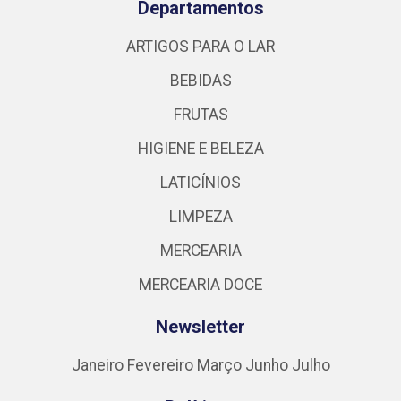
Departamentos
ARTIGOS PARA O LAR
BEBIDAS
FRUTAS
HIGIENE E BELEZA
LATICÍNIOS
LIMPEZA
MERCEARIA
MERCEARIA DOCE
Newsletter
Janeiro
Fevereiro
Março
Junho
Julho