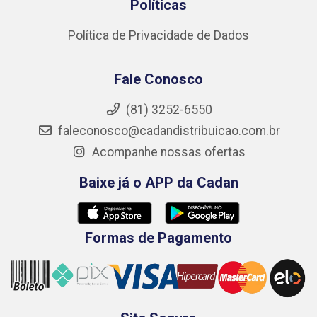
Políticas
Política de Privacidade de Dados
Fale Conosco
(81) 3252-6550
faleconosco@cadandistribuicao.com.br
Acompanhe nossas ofertas
Baixe já o APP da Cadan
Formas de Pagamento