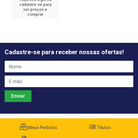
cadastre-se para
ver preços e
comprar
Cadastre-se para receber nossas ofertas!
Meus Pedidos
Títulos