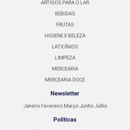
ARTIGOS PARA O LAR
BEBIDAS
FRUTAS
HIGIENE E BELEZA
LATICÍNIOS
LIMPEZA
MERCEARIA
MERCEARIA DOCE
Newsletter
Janeiro
Fevereiro
Março
Junho
Julho
Políticas