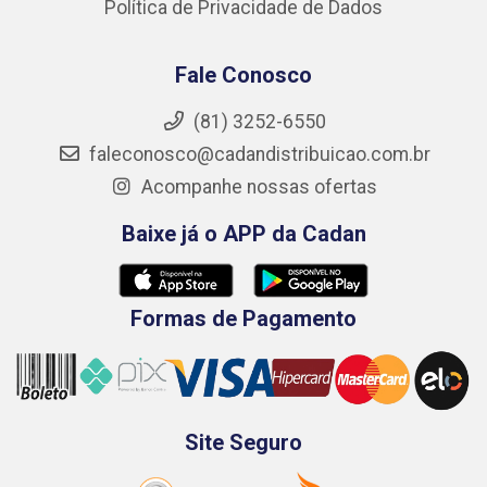
Política de Privacidade de Dados
Fale Conosco
(81) 3252-6550
faleconosco@cadandistribuicao.com.br
Acompanhe nossas ofertas
Baixe já o APP da Cadan
Formas de Pagamento
Site Seguro