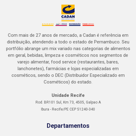
Com mais de 27 anos de mercado, a Cadan é referência em
distribuição, atendendo a todo o estado de Pernambuco. Seu
portfólio abrange um mix variado nas categorias de alimentos
em geral, bebidas, limpeza e cosméticos nos segmentos de
varejo alimentar, food service (restaurantes, bares,
lanchonetes), farmácias e lojas especializadas em
cosméticos, sendo o DEC (Distribuidor Especializado em
Cosméticos) do estado.
Unidade Recife
Rod. BR101 Sul, Km 73, 4505, Galpao A
Ibura - Recife/PE CEP 51240-340
Departamentos