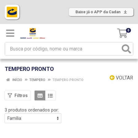
Baixe já o APP da Cadan
0
TEMPERO PRONTO
VOLTAR
INÍCIO
TEMPERO
TEMPERO PRONTO
Filtros
3 produtos ordenados por: