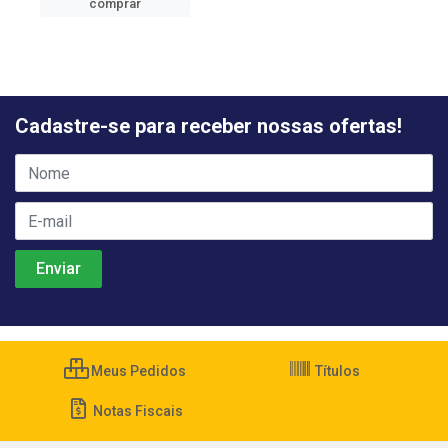
comprar
Cadastre-se para receber nossas ofertas!
Meus Pedidos
Títulos
Notas Fiscais