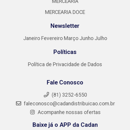
MERCEARIA
MERCEARIA DOCE
Newsletter
Janeiro
Fevereiro
Março
Junho
Julho
Políticas
Política de Privacidade de Dados
Fale Conosco
(81) 3252-6550
faleconosco@cadandistribuicao.com.br
Acompanhe nossas ofertas
Baixe já o APP da Cadan