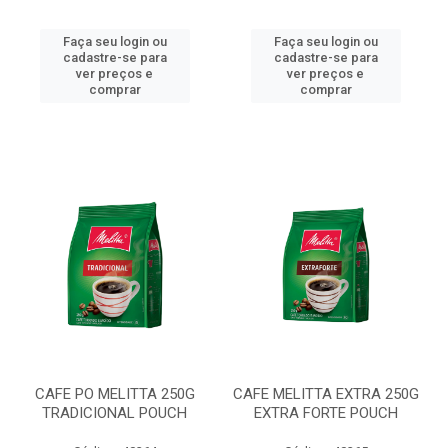
Faça seu login ou
Faça seu login ou
cadastre-se para
cadastre-se para
ver preços e
ver preços e
comprar
comprar
CAFE PO MELITTA 250G
CAFE MELITTA EXTRA 250G
TRADICIONAL POUCH
EXTRA FORTE POUCH