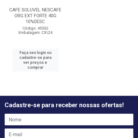
CAFE SOLUVEL NESCAFE
ORG EXT FORTE 40G
10%DESC
Código: 45532
Embalagem: CX\24
Faça seu login ou
cadastre-se para
ver preços e
comprar
Cadastre-se para receber nossas ofertas!