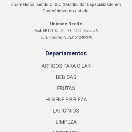
cosméticos, sendo o DEC (Distribuidor Especializado em
Cosméticos) do estado.
Unidade Recife
Rod. BR101 Sul, Km 73, 4505, Galpao A
Ibura - Recife/PE CEP 51240-340
Departamentos
ARTIGOS PARA O LAR
BEBIDAS
FRUTAS
HIGIENE E BELEZA
LATICÍNIOS
LIMPEZA