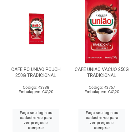
CAFE PO UNIAO POUCH
CAFE UNIAO VACUO 250G
250G TRADICIONAL
TRADICIONAL
Código: 43338
Código: 43767
Embalagem: CX\20
Embalagem: CX\20
Faça seu login ou
Faça seu login ou
cadastre-se para
cadastre-se para
ver preços e
ver preços e
comprar
comprar