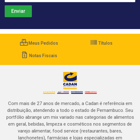
Meus Pedidos
Títulos
Notas Fiscais
Com mais de 27 anos de mercado, a Cadan é referência em
distribuição, atendendo a todo o estado de Pernambuco. Seu
portfólio abrange um mix variado nas categorias de alimentos
em geral, bebidas, limpeza e cosméticos nos segmentos de
varejo alimentar, food service (restaurantes, bares,
lanchonetes), farmácias e lojas especializadas em