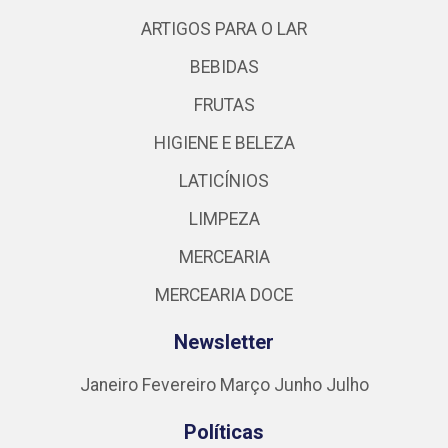
ARTIGOS PARA O LAR
BEBIDAS
FRUTAS
HIGIENE E BELEZA
LATICÍNIOS
LIMPEZA
MERCEARIA
MERCEARIA DOCE
Newsletter
Janeiro
Fevereiro
Março
Junho
Julho
Políticas