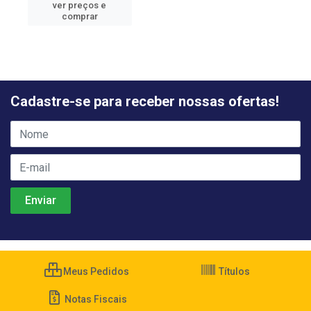
ver preços e
comprar
Cadastre-se para receber nossas ofertas!
Meus Pedidos
Títulos
Notas Fiscais