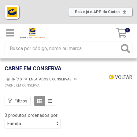
Baixe já o APP da Cadan
0
CARNE EM CONSERVA
VOLTAR
INÍCIO
ENLATADOS E CONSERVAS
CARNE EM CONSERVA
Filtros
3 produtos ordenados por: