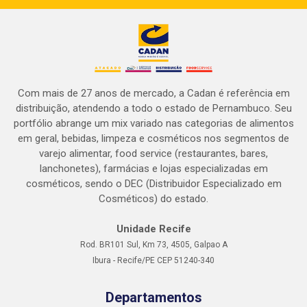
Com mais de 27 anos de mercado, a Cadan é referência em
distribuição, atendendo a todo o estado de Pernambuco. Seu
portfólio abrange um mix variado nas categorias de alimentos
em geral, bebidas, limpeza e cosméticos nos segmentos de
varejo alimentar, food service (restaurantes, bares,
lanchonetes), farmácias e lojas especializadas em
cosméticos, sendo o DEC (Distribuidor Especializado em
Cosméticos) do estado.
Unidade Recife
Rod. BR101 Sul, Km 73, 4505, Galpao A
Ibura - Recife/PE CEP 51240-340
Departamentos