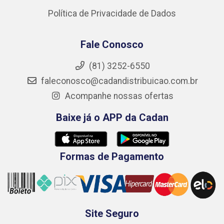
Política de Privacidade de Dados
Fale Conosco
(81) 3252-6550
faleconosco@cadandistribuicao.com.br
Acompanhe nossas ofertas
Baixe já o APP da Cadan
Formas de Pagamento
Site Seguro