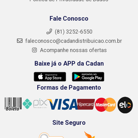
Fale Conosco
(81) 3252-6550
faleconosco@cadandistribuicao.com.br
Acompanhe nossas ofertas
Baixe já o APP da Cadan
Formas de Pagamento
Site Seguro