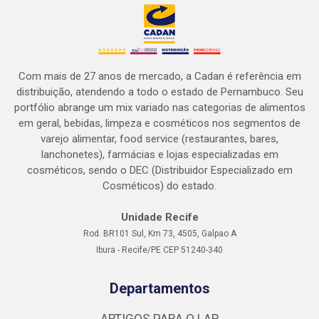
Com mais de 27 anos de mercado, a Cadan é referência em
distribuição, atendendo a todo o estado de Pernambuco. Seu
portfólio abrange um mix variado nas categorias de alimentos
em geral, bebidas, limpeza e cosméticos nos segmentos de
varejo alimentar, food service (restaurantes, bares,
lanchonetes), farmácias e lojas especializadas em
cosméticos, sendo o DEC (Distribuidor Especializado em
Cosméticos) do estado.
Unidade Recife
Rod. BR101 Sul, Km 73, 4505, Galpao A
Ibura - Recife/PE CEP 51240-340
Departamentos