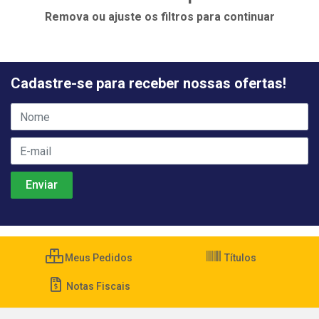
Remova ou ajuste os filtros para continuar
Cadastre-se para receber nossas ofertas!
Meus Pedidos
Títulos
Notas Fiscais