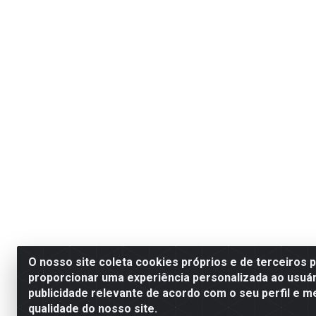
O nosso site coleta cookies próprios e de terceiros 
proporcionar uma experiência personalizada ao usuár
publicidade relevante de acordo com o seu perfil e m
qualidade do nosso site.