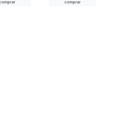
comprar
comprar