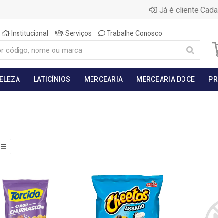
Já é cliente Cada
Institucional
Serviços
Trabalhe Conosco
BELEZA
LATICÍNIOS
MERCEARIA
MERCEARIA DOCE
PR