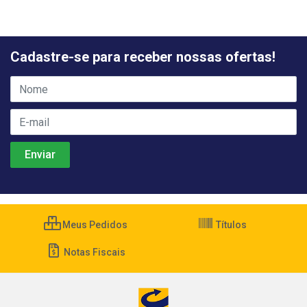
Cadastre-se para receber nossas ofertas!
Meus Pedidos
Títulos
Notas Fiscais