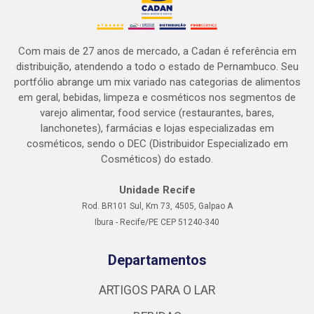
Com mais de 27 anos de mercado, a Cadan é referência em
distribuição, atendendo a todo o estado de Pernambuco. Seu
portfólio abrange um mix variado nas categorias de alimentos
em geral, bebidas, limpeza e cosméticos nos segmentos de
varejo alimentar, food service (restaurantes, bares,
lanchonetes), farmácias e lojas especializadas em
cosméticos, sendo o DEC (Distribuidor Especializado em
Cosméticos) do estado.
Unidade Recife
Rod. BR101 Sul, Km 73, 4505, Galpao A
Ibura - Recife/PE CEP 51240-340
Departamentos
ARTIGOS PARA O LAR