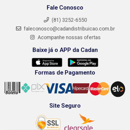
Fale Conosco
(81) 3252-6550
faleconosco@cadandistribuicao.com.br
Acompanhe nossas ofertas
Baixe já o APP da Cadan
Formas de Pagamento
Site Seguro