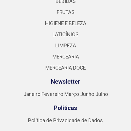
BEBIDAS
FRUTAS
HIGIENE E BELEZA
LATICÍNIOS
LIMPEZA
MERCEARIA
MERCEARIA DOCE
Newsletter
Janeiro
Fevereiro
Março
Junho
Julho
Políticas
Política de Privacidade de Dados